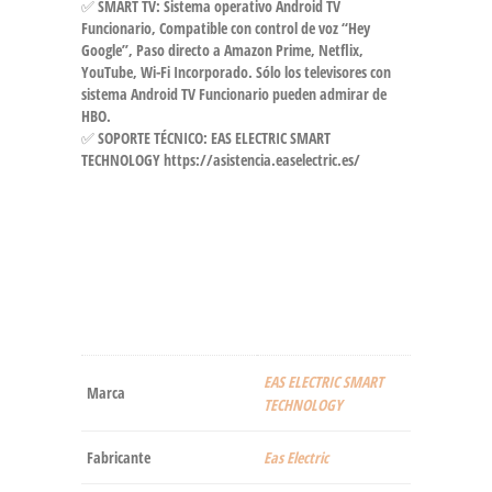
✅ SMART TV: Sistema operativo Android TV
Funcionario, Compatible con control de voz “Hey
Google”, Paso directo a Amazon Prime, Netflix,
YouTube, Wi-Fi Incorporado. Sólo los televisores con
sistema Android TV Funcionario pueden admirar de
HBO.
✅ SOPORTE TÉCNICO: EAS ELECTRIC SMART
TECHNOLOGY https://asistencia.easelectric.es/
‎EAS ELECTRIC SMART
Marca
TECHNOLOGY
Fabricante
‎Eas Electric