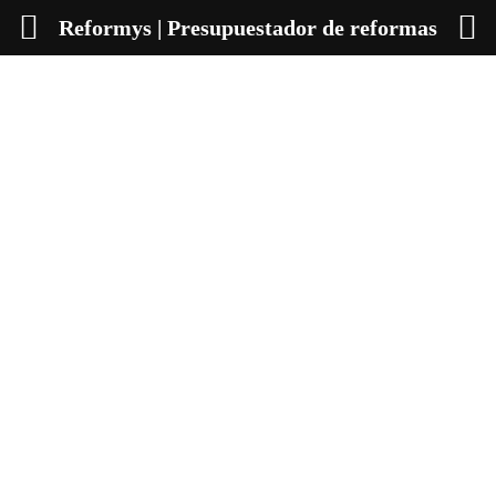
Reformys | Presupuestador de reformas