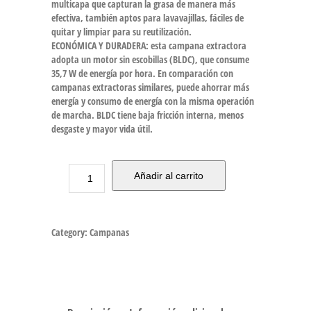
multicapa que capturan la grasa de manera más
efectiva, también aptos para lavavajillas, fáciles de
quitar y limpiar para su reutilización.
ECONÓMICA Y DURADERA: esta campana extractora
adopta un motor sin escobillas (BLDC), que consume
35,7 W de energía por hora. En comparación con
campanas extractoras similares, puede ahorrar más
energía y consumo de energía con la misma operación
de marcha. BLDC tiene baja fricción interna, menos
desgaste y mayor vida útil.
Añadir al carrito
Category:
Campanas