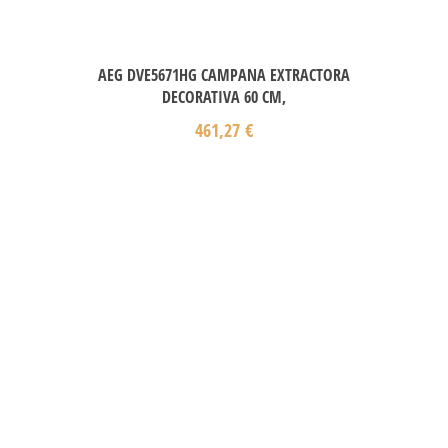
AEG DVE5671HG CAMPANA EXTRACTORA
DECORATIVA 60 CM,
461,27
€