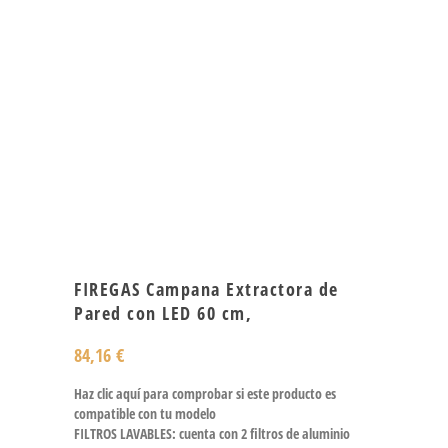
FIREGAS Campana Extractora de
Pared con LED 60 cm,
84,16
€
Haz clic aquí para comprobar si este producto es
compatible con tu modelo
FILTROS LAVABLES: cuenta con 2 filtros de aluminio