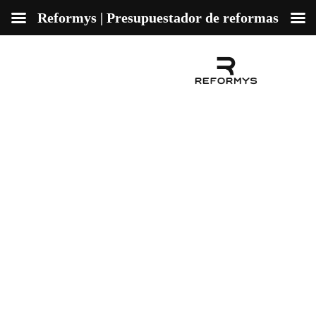
Reformys | Presupuestador de reformas