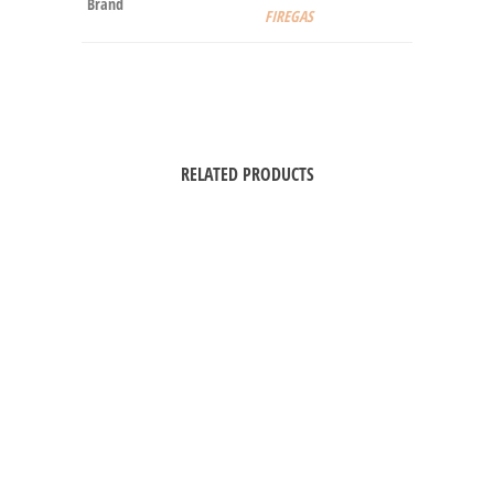
Brand
FIREGAS
RELATED PRODUCTS