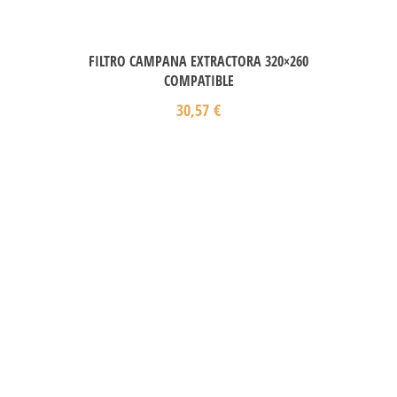
FILTRO CAMPANA EXTRACTORA 320×260
COMPATIBLE
30,57
€