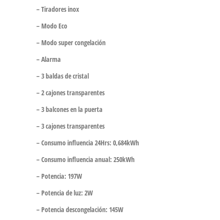
– Tiradores inox
– Modo Eco
– Modo super congelación
– Alarma
– 3 baldas de cristal
– 2 cajones transparentes
– 3 balcones en la puerta
– 3 cajones transparentes
– Consumo influencia 24Hrs: 0,684kWh
– Consumo influencia anual: 250kWh
– Potencia: 197W
– Potencia de luz: 2W
– Potencia descongelación: 145W