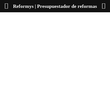
Reformys | Presupuestador de reformas