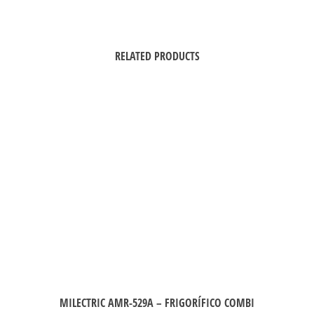
RELATED PRODUCTS
MILECTRIC AMR-529A – FRIGORÍFICO COMBI