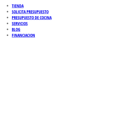
TIENDA
SOLICITA PRESUPUESTO
PRESUPUESTO DE COCINA
SERVICIOS
BLOG
FINANCIACION