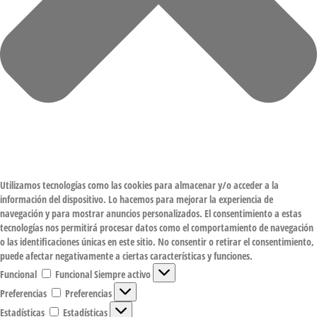
Utilizamos tecnologías como las cookies para almacenar y/o acceder a la
información del dispositivo. Lo hacemos para mejorar la experiencia de
navegación y para mostrar anuncios personalizados. El consentimiento a estas
tecnologías nos permitirá procesar datos como el comportamiento de navegación
o las identificaciones únicas en este sitio. No consentir o retirar el consentimiento,
puede afectar negativamente a ciertas características y funciones.
Funcional
Funcional
Siempre activo
Preferencias
Preferencias
Estadísticas
Estadísticas