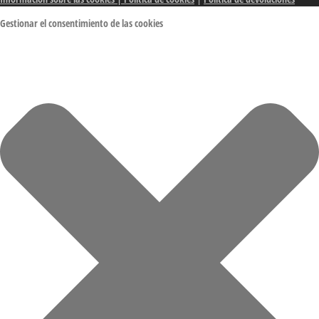
Gestionar el consentimiento de las cookies