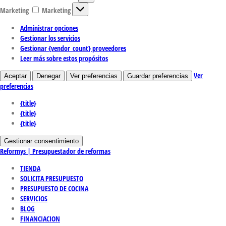
Marketing
Marketing
Administrar opciones
Gestionar los servicios
Gestionar {vendor_count} proveedores
Leer más sobre estos propósitos
Ver
Aceptar
Denegar
Ver preferencias
Guardar preferencias
preferencias
{title}
{title}
{title}
Gestionar consentimiento
Reformys | Presupuestador de reformas
TIENDA
SOLICITA PRESUPUESTO
PRESUPUESTO DE COCINA
SERVICIOS
BLOG
FINANCIACION