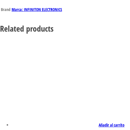
Brand
Marca: INFINITON ELECTRONICS
Related products
Añadir al carrito