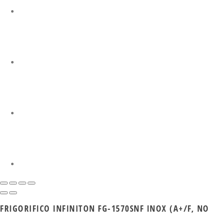
FRIGORIFICO INFINITON FG-1570SNF INOX (A+/F, NO