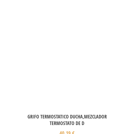
GRIFO TERMOSTATICO DUCHA,MEZCLADOR
TERMOSTATO DE D
40,19
€