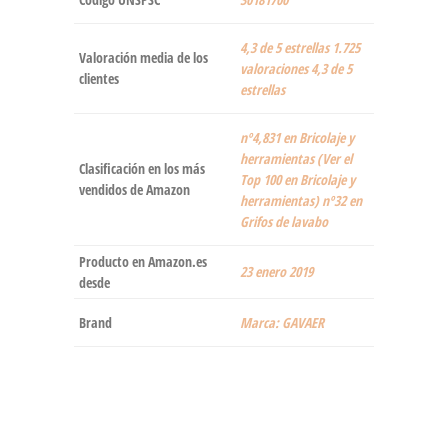
4,3 de 5 estrellas 1.725
Valoración media de los
valoraciones 4,3 de 5
clientes
estrellas
nº4,831 en Bricolaje y
herramientas (Ver el
Clasificación en los más
Top 100 en Bricolaje y
vendidos de Amazon
herramientas) nº32 en
Grifos de lavabo
Producto en Amazon.es
23 enero 2019
desde
Brand
Marca: GAVAER