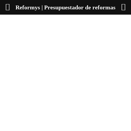
Reformys | Presupuestador de reformas