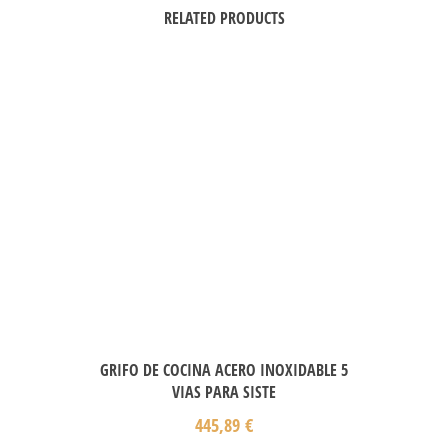
RELATED PRODUCTS
GRIFO DE COCINA ACERO INOXIDABLE 5
VIAS PARA SISTE
445,89
€