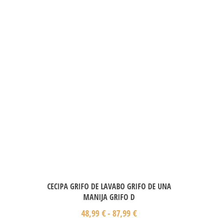
CECIPA GRIFO DE LAVABO GRIFO DE UNA
MANIJA GRIFO D
48,99
€
-
87,99
€