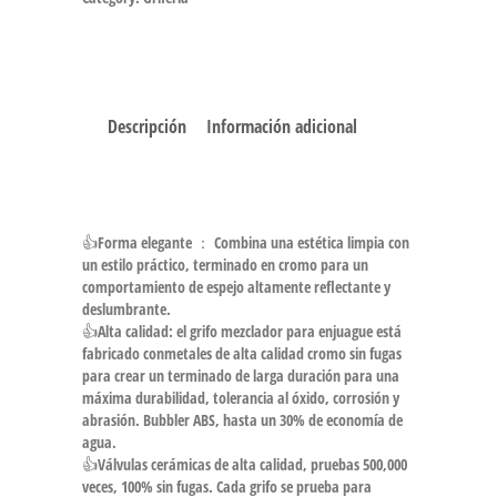
Descripción
Información adicional
👍Forma elegante ： Combina una estética limpia con
un estilo práctico, terminado en cromo para un
comportamiento de espejo altamente reflectante y
deslumbrante.
👍Alta calidad: el grifo mezclador para enjuague está
fabricado conmetales de alta calidad cromo sin fugas
para crear un terminado de larga duración para una
máxima durabilidad, tolerancia al óxido, corrosión y
abrasión. Bubbler ABS, hasta un 30% de economía de
agua.
👍Válvulas cerámicas de alta calidad, pruebas 500,000
veces, 100% sin fugas. Cada grifo se prueba para