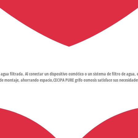
 agua filtrada. Al conectar un dispositivo osmótico o un sistema de filtro de agua, 
 de montaje, ahorrando espacio,CECIPA PURE grifo osmosis satisface sus necesidade