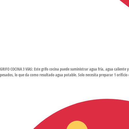
GRIFO COCINA 3 VíAS: Este grifo cocina puede suministrar agua fría, agua caliente y
pesados, lo que da como resultado agua potable. Solo necesita preparar 1 orificio