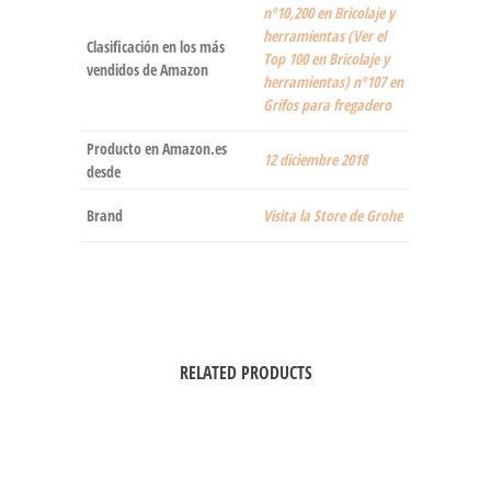
nº10,200 en Bricolaje y
herramientas (Ver el
Clasificación en los más
Top 100 en Bricolaje y
vendidos de Amazon
herramientas) nº107 en
Grifos para fregadero
Producto en Amazon.es
12 diciembre 2018
desde
Brand
Visita la Store de Grohe
RELATED PRODUCTS