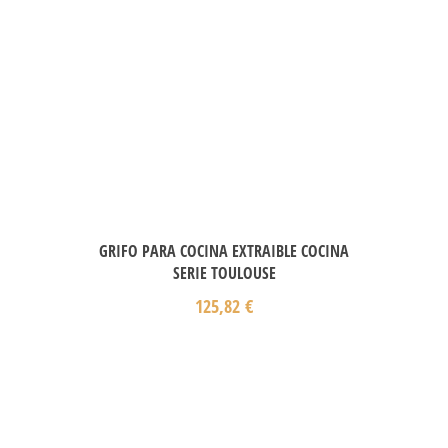
GRIFO PARA COCINA EXTRAIBLE COCINA
SERIE TOULOUSE
125,82
€