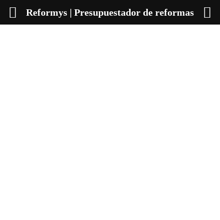
Reformys | Presupuestador de reformas