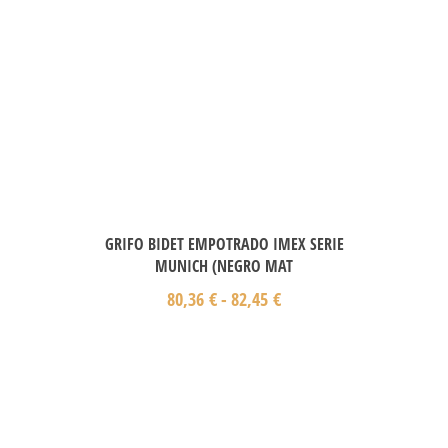
GRIFO BIDET EMPOTRADO IMEX SERIE
MUNICH (NEGRO MAT
80,36
€
-
82,45
€