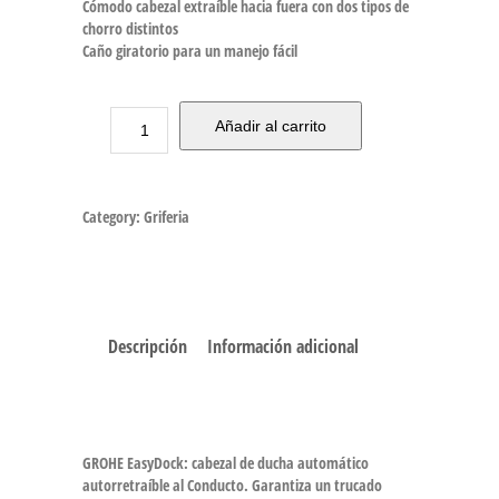
Cómodo cabezal extraíble hacia fuera con dos tipos de
chorro distintos
Caño giratorio para un manejo fácil
Añadir al carrito
Category:
Griferia
Descripción
Información adicional
GROHE EasyDock: cabezal de ducha automático
autorretraíble al Conducto. Garantiza un trucado