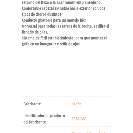
retorno del flexo a la acantonamiento antedicho
Confortable cabezal extraíble hacia exterior con dos
tipos de chorro distintos
Conducto giratorio para un manejo fácil
Universal para todas las tareas de la cocina. Facilita el
llenado de ollas.
Sistema de fácil establecimiento: para que montes el
grifo en un inaugurar y ceñir de ojos
Fabricante
‎Grohe
Identificador de producto
‎32321002
del fabricante