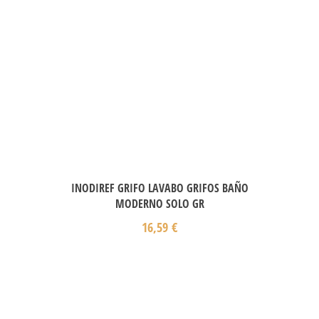
INODIREF GRIFO LAVABO GRIFOS BAÑO
MODERNO SOLO GR
16,59
€