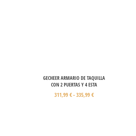
GECHEER ARMARIO DE TAQUILLA
CON 2 PUERTAS Y 4 ESTA
311,99
€
-
335,99
€