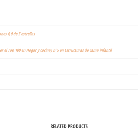
ones 4,0 de 5 estrellas
er el Top 100 en Hogar y cocina) nº5 en Estructuras de cama infantil
RELATED PRODUCTS