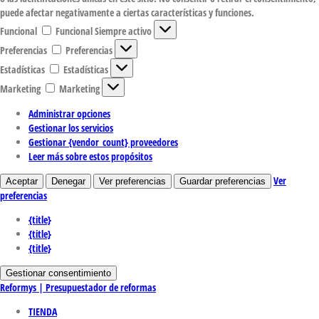
puede afectar negativamente a ciertas características y funciones.
Funcional
Funcional
Siempre activo
Preferencias
Preferencias
Estadísticas
Estadísticas
Marketing
Marketing
Administrar opciones
Gestionar los servicios
Gestionar {vendor_count} proveedores
Leer más sobre estos propósitos
Ver
Aceptar
Denegar
Ver preferencias
Guardar preferencias
preferencias
{title}
{title}
{title}
Gestionar consentimiento
Reformys | Presupuestador de reformas
TIENDA