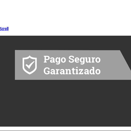
Scroll