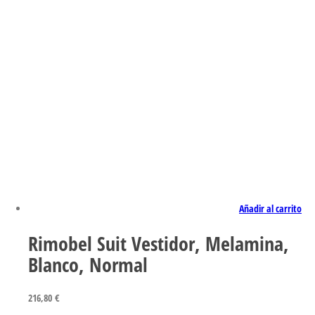
Añadir al carrito
Rimobel Suit Vestidor, Melamina,
Blanco, Normal
216,80
€