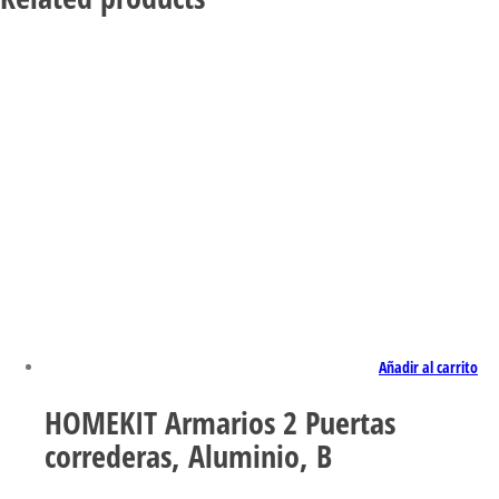
Añadir al carrito
HOMEKIT Armarios 2 Puertas
correderas, Aluminio, B