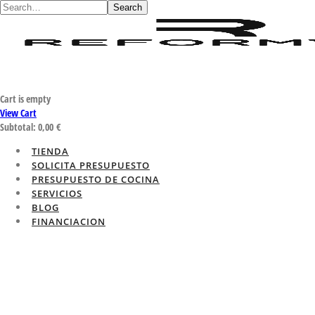
Search
Cart is empty
View Cart
Subtotal:
0,00
€
TIENDA
SOLICITA PRESUPUESTO
PRESUPUESTO DE COCINA
SERVICIOS
BLOG
FINANCIACION