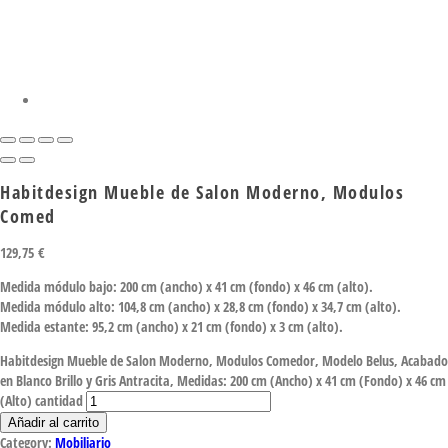
Habitdesign Mueble de Salon Moderno, Modulos
Comed
129,75
€
Medida módulo bajo: 200 cm (ancho) x 41 cm (fondo) x 46 cm (alto).
Medida módulo alto: 104,8 cm (ancho) x 28,8 cm (fondo) x 34,7 cm (alto).
Medida estante: 95,2 cm (ancho) x 21 cm (fondo) x 3 cm (alto).
Habitdesign Mueble de Salon Moderno, Modulos Comedor, Modelo Belus, Acabado
en Blanco Brillo y Gris Antracita, Medidas: 200 cm (Ancho) x 41 cm (Fondo) x 46 cm
(Alto) cantidad
Añadir al carrito
Category:
Mobiliario