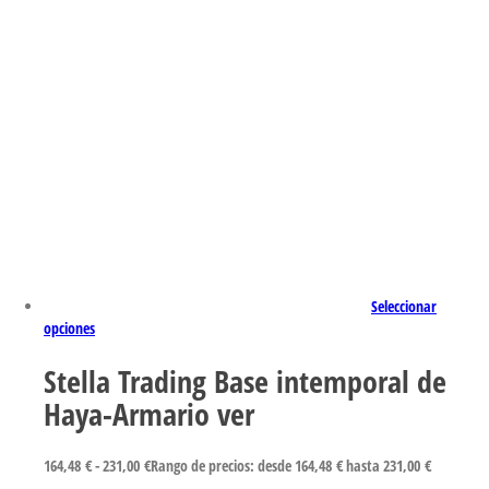
Seleccionar
opciones
Stella Trading Base intemporal de
Haya-Armario ver
164,48
€
-
231,00
€
Rango de precios: desde 164,48 € hasta 231,00 €