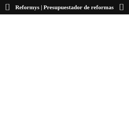
Reformys | Presupuestador de reformas