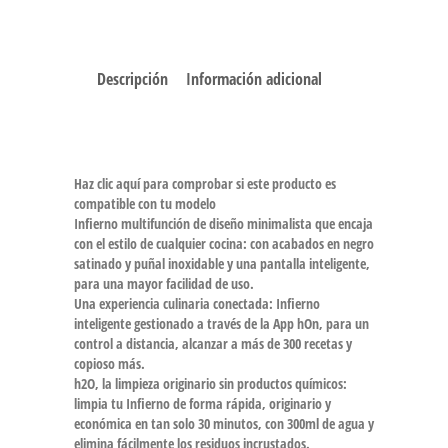
Descripción
Información adicional
Haz clic aquí para comprobar si este producto es
compatible con tu modelo
Infierno multifunción de diseño minimalista que encaja
con el estilo de cualquier cocina: con acabados en negro
satinado y puñal inoxidable y una pantalla inteligente,
para una mayor facilidad de uso.
Una experiencia culinaria conectada: Infierno
inteligente gestionado a través de la App hOn, para un
control a distancia, alcanzar a más de 300 recetas y
copioso más.
h2O, la limpieza originario sin productos químicos:
limpia tu Infierno de forma rápida, originario y
económica en tan solo 30 minutos, con 300ml de agua y
elimina fácilmente los residuos incrustados.