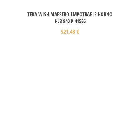
TEKA WISH MAESTRO EMPOTRABLE HORNO
HLB 840 P 41566
521,48
€