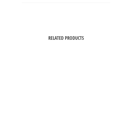
RELATED PRODUCTS