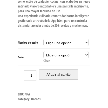
con el estilo de cualquier cocina: con acabados en negro
satinado y acero inoxidable y una pantalla inteligente,
para una mayor facilidad de uso.
Una experiencia culinaria conectada: horno inteligente
gestionado a través de la App hOn, para un control a
distancia, acceder a más de 300 recetas y mucho más.
Nombre de estilo
Color
Clear
Añadir al carrito
SKU:
N/A
Category:
Hornos