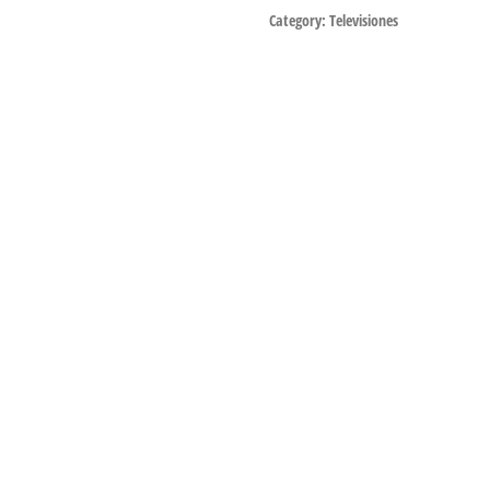
Category:
Televisiones