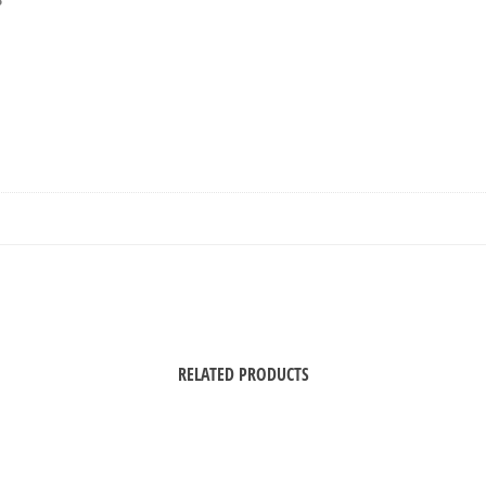
RELATED PRODUCTS