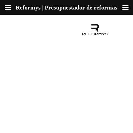
Reformys | Presupuestador de reformas