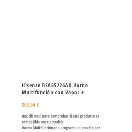
Hisense BSA65226AX Horno
Multifunción con Vapor +
263,64
€
Haz clic aquí para comprobar si este producto es
compatible con tu modelo
Horno Multifunción con programa de cocción por