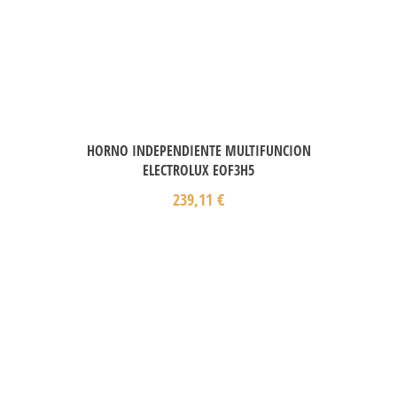
HORNO INDEPENDIENTE MULTIFUNCION
ELECTROLUX EOF3H5
239,11
€