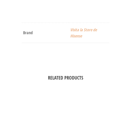
Visita la Store de
Brand
Hisense
RELATED PRODUCTS