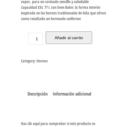
vapor, para un cocinado sencillo y saludable
Capacidad XXL 77 L con Even Bake: la forma interior
inspirada en los hornos tradicionales de leña que ofrece
como resultado un horneado uniforme
Añadir al carrito
Category:
Hornos
Descripción
Información adicional
Haz clic aquí para comprobar si este producto es