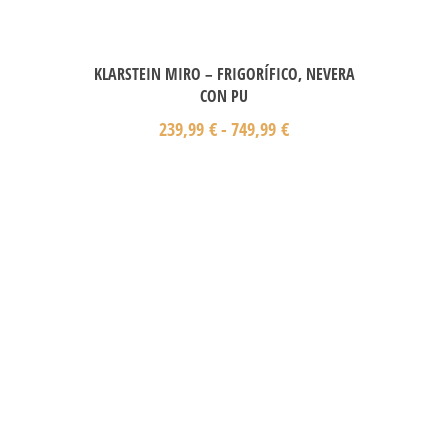
KLARSTEIN MIRO – FRIGORÍFICO, NEVERA
CON PU
239,99
€
-
749,99
€