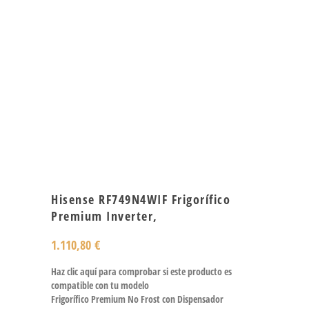
Hisense RF749N4WIF Frigorífico
Premium Inverter,
1.110,80
€
Haz clic aquí para comprobar si este producto es
compatible con tu modelo
Frigorífico Premium No Frost con Dispensador