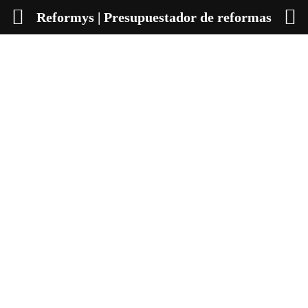
Reformys | Presupuestador de reformas