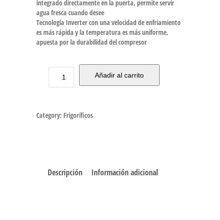
integrado directamente en la puerta, permite servir
agua fresca cuando desee
Tecnología Inverter con una velocidad de enfriamiento
es más rápida y la temperatura es más uniforme,
apuesta por la durabilidad del compresor
Añadir al carrito
Category:
Frigoríficos
Descripción
Información adicional