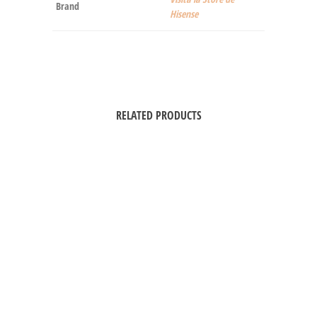
Brand
Hisense
RELATED PRODUCTS