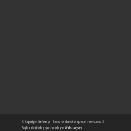
© Copyright Reformys - Todos los derechos quedan reservados ® |
Pagina diseñada y gestionada por
Websitesyseo