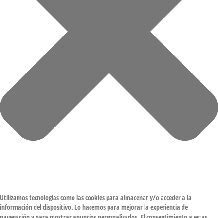
Utilizamos tecnologías como las cookies para almacenar y/o acceder a la
información del dispositivo. Lo hacemos para mejorar la experiencia de
navegación y para mostrar anuncios personalizados. El consentimiento a estas