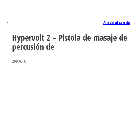
Añadir al carrito
Hypervolt 2 – Pistola de masaje de
percusión de
288,43
€