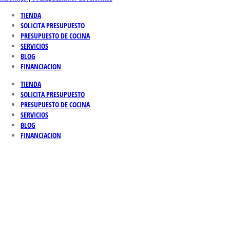
TIENDA
SOLICITA PRESUPUESTO
PRESUPUESTO DE COCINA
SERVICIOS
BLOG
FINANCIACION
TIENDA
SOLICITA PRESUPUESTO
PRESUPUESTO DE COCINA
SERVICIOS
BLOG
FINANCIACION