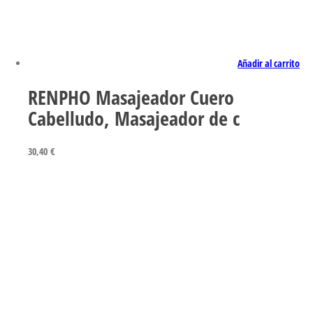
Añadir al carrito
RENPHO Masajeador Cuero
Cabelludo, Masajeador de c
30,40
€