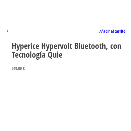
Añadir al carrito
Hyperice Hypervolt Bluetooth, con
Tecnología Quie
249,00
€