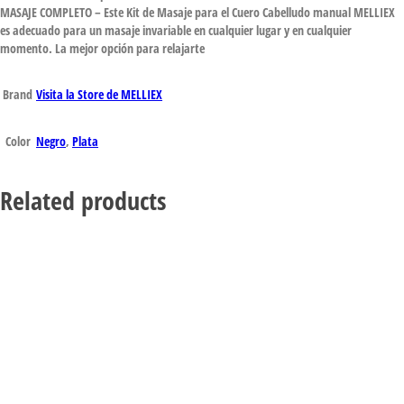
MASAJE COMPLETO – Este Kit de Masaje para el Cuero Cabelludo manual MELLIEX
es adecuado para un masaje invariable en cualquier lugar y en cualquier
momento. La mejor opción para relajarte
Brand
Visita la Store de MELLIEX
Color
Negro
,
Plata
Related products