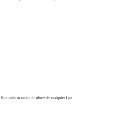
berando su cocina de olores de cualquier tipo.