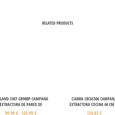
RELATED PRODUCTS
LAND CHEF GR90BP CAMPANA
CIARRA CBC6S506 CAMPAN
EXTRACTORA DE PARED DE
EXTRACTORA COCINA 60 CM 
99,99
€
-
125,99
€
124,83
€