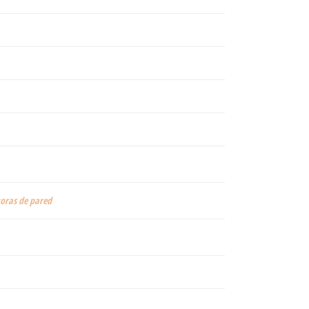
toras de pared