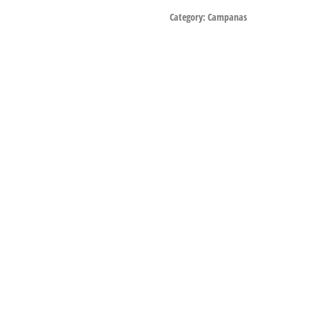
Category:
Campanas