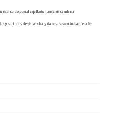
 Su marco de puñal cepillado también combina
as y sartenes desde arriba y da una visión brillante a los