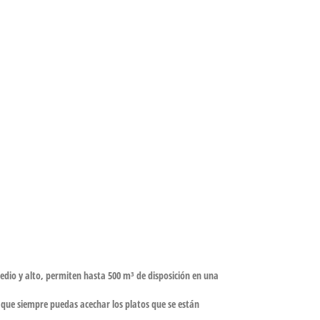
edio y alto, permiten hasta 500 m³ de disposición en una
que siempre puedas acechar los platos que se están