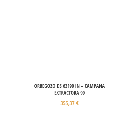
ORBEGOZO DS 63190 IN – CAMPANA
EXTRACTORA 90
355,37
€