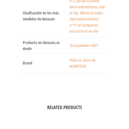
nº2,203 en Grandes
electrodomésticos (Ver
Clasificación en los más
el Top 100 en Grandes
vendidos de Amazon
electrodomésticos)
nº11 en Campanas
extractoras en isla
Producto en Amazon.es
16 noviembre 2021
desde
Visita la Store de
Brand
KLARSTEIN
RELATED PRODUCTS