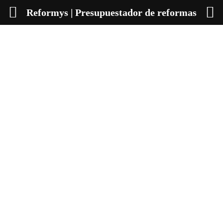
Reformys | Presupuestador de reformas