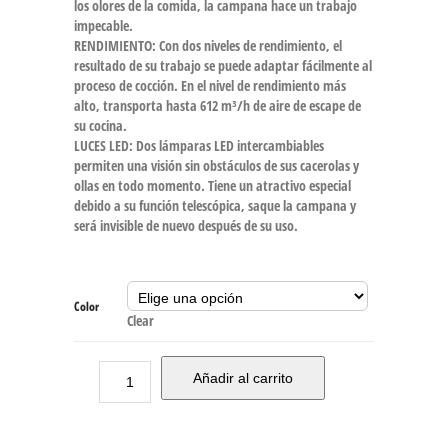
los olores de la comida, la campana hace un trabajo
impecable.
RENDIMIENTO: Con dos niveles de rendimiento, el
resultado de su trabajo se puede adaptar fácilmente al
proceso de cocción. En el nivel de rendimiento más
alto, transporta hasta 612 m³/h de aire de escape de
su cocina.
LUCES LED: Dos lámparas LED intercambiables
permiten una visión sin obstáculos de sus cacerolas y
ollas en todo momento. Tiene un atractivo especial
debido a su función telescópica, saque la campana y
será invisible de nuevo después de su uso.
Color
Clear
Añadir al carrito