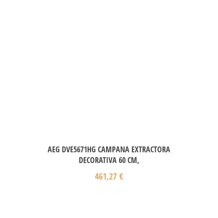
AEG DVE5671HG CAMPANA EXTRACTORA
DECORATIVA 60 CM,
461,27
€