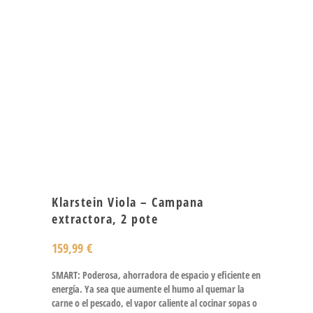
Klarstein Viola – Campana
extractora, 2 pote
159,99
€
SMART: Poderosa, ahorradora de espacio y eficiente en
energía. Ya sea que aumente el humo al quemar la
carne o el pescado, el vapor caliente al cocinar sopas o