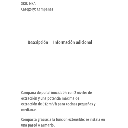
SKU:
N/A
Category:
Campanas
Descripción
Información adicional
Campana de puñal inoxidable con 2 niveles de
extracción y una potencia máxima de
extracción de 612 m³/h para cocinas pequeñas y
medianas.
Compacta gracias a la función extensible; se instala en
una pared o armario.