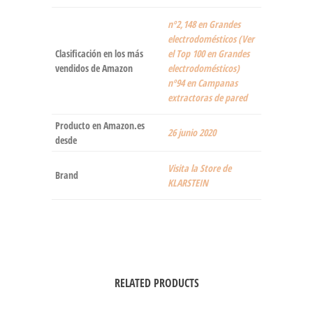
nº2,148 en Grandes
electrodomésticos (Ver
Clasificación en los más
el Top 100 en Grandes
vendidos de Amazon
electrodomésticos)
nº94 en Campanas
extractoras de pared
Producto en Amazon.es
26 junio 2020
desde
Visita la Store de
Brand
KLARSTEIN
RELATED PRODUCTS