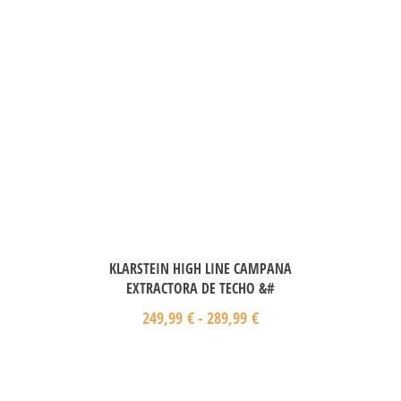
KLARSTEIN HIGH LINE CAMPANA
EXTRACTORA DE TECHO &#
249,99
€
-
289,99
€