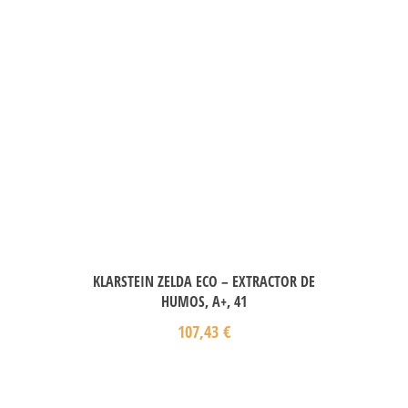
KLARSTEIN ZELDA ECO – EXTRACTOR DE
HUMOS, A+, 41
107,43
€