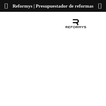
Reformys | Presupuestador de reformas