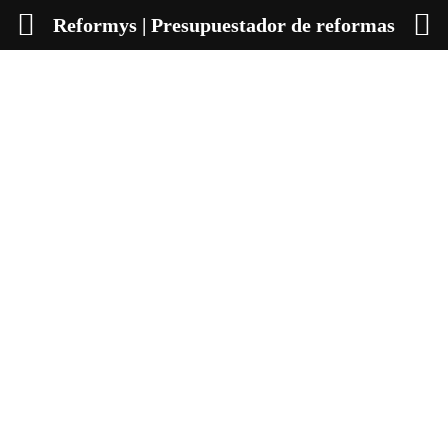
Reformys | Presupuestador de reformas