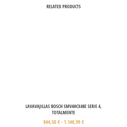
RELATED PRODUCTS
LAVAVAJILLAS BOSCH SMV4HCX48E SERIE 4,
TOTALMENTE
844,50
€
-
1.148,99
€