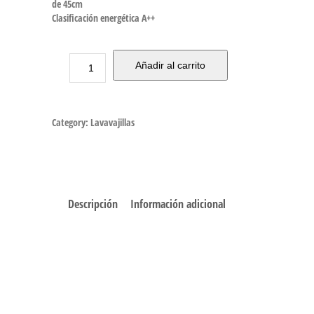
de 45cm
Clasificación energética A++
Añadir al carrito
Category:
Lavavajillas
Descripción
Información adicional