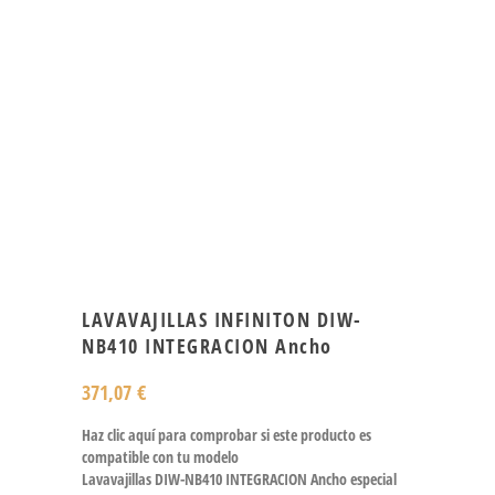
LAVAVAJILLAS INFINITON DIW-
NB410 INTEGRACION Ancho
371,07
€
Haz clic aquí para comprobar si este producto es
compatible con tu modelo
Lavavajillas DIW-NB410 INTEGRACION Ancho especial