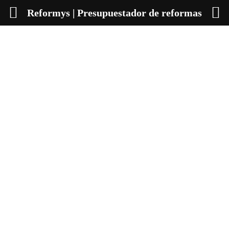
Reformys | Presupuestador de reformas