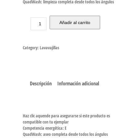
QuadWash: limpieza completa desde todos los ángulos
Añadir al carrito
Category:
Lavavajillas
Descripción
Información adicional
Haz clic aquende para asegurarse si este producto es
compatible con tu ejemplar
Competencia energética: E
QuadWash: aseo completa desde todos los ángulos