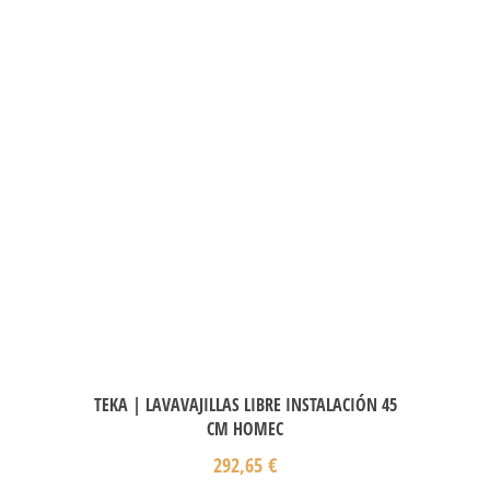
TEKA | LAVAVAJILLAS LIBRE INSTALACIÓN 45
CM HOMEC
292,65
€