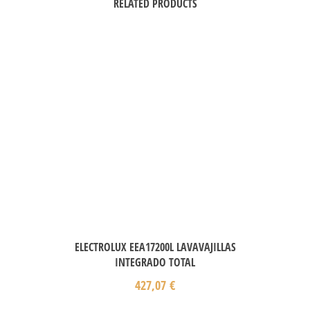
RELATED PRODUCTS
ELECTROLUX EEA17200L LAVAVAJILLAS
INTEGRADO TOTAL
427,07
€