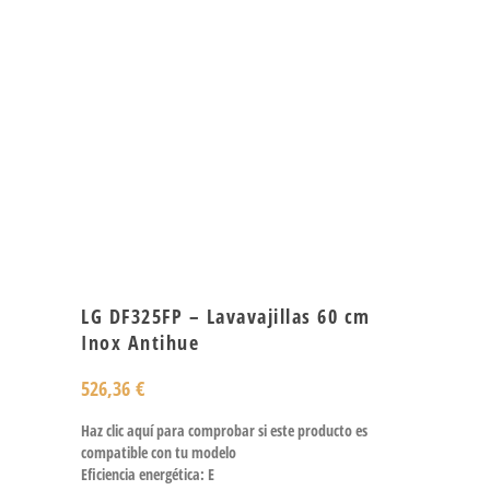
LG DF325FP – Lavavajillas 60 cm
Inox Antihue
526,36
€
Haz clic aquí para comprobar si este producto es
compatible con tu modelo
Eficiencia energética: E