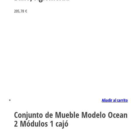
205,78
€
Añadir al carrito
Conjunto de Mueble Modelo Ocean
2 Módulos 1 cajó