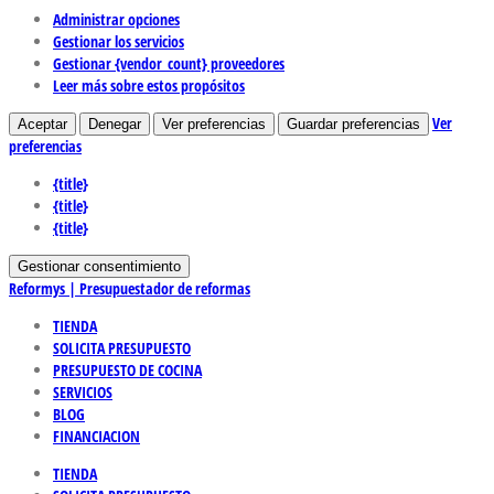
Administrar opciones
Gestionar los servicios
Gestionar {vendor_count} proveedores
Leer más sobre estos propósitos
Ver
Aceptar
Denegar
Ver preferencias
Guardar preferencias
preferencias
{title}
{title}
{title}
Gestionar consentimiento
Reformys | Presupuestador de reformas
TIENDA
SOLICITA PRESUPUESTO
PRESUPUESTO DE COCINA
SERVICIOS
BLOG
FINANCIACION
TIENDA