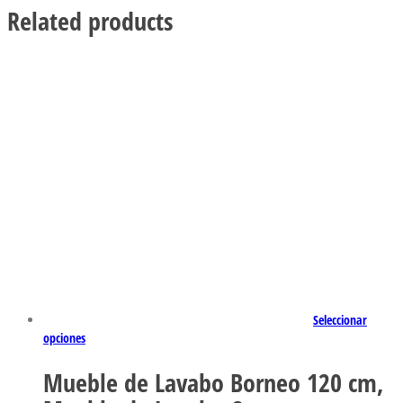
Related products
Seleccionar
opciones
Mueble de Lavabo Borneo 120 cm,