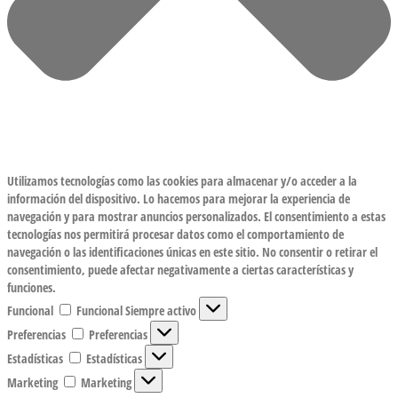
Utilizamos tecnologías como las cookies para almacenar y/o acceder a la
información del dispositivo. Lo hacemos para mejorar la experiencia de
navegación y para mostrar anuncios personalizados. El consentimiento a estas
tecnologías nos permitirá procesar datos como el comportamiento de
navegación o las identificaciones únicas en este sitio. No consentir o retirar el
consentimiento, puede afectar negativamente a ciertas características y
funciones.
Funcional
Funcional
Siempre activo
Preferencias
Preferencias
Estadísticas
Estadísticas
Marketing
Marketing