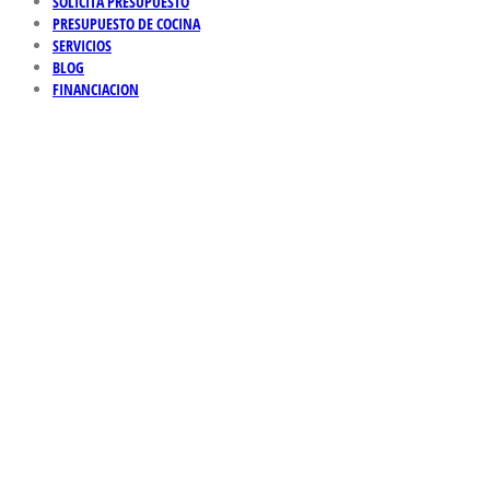
SOLICITA PRESUPUESTO
PRESUPUESTO DE COCINA
SERVICIOS
BLOG
FINANCIACION