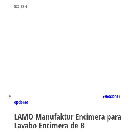
522,82
€
Seleccionar
opciones
LAMO Manufaktur Encimera para
Lavabo Encimera de B