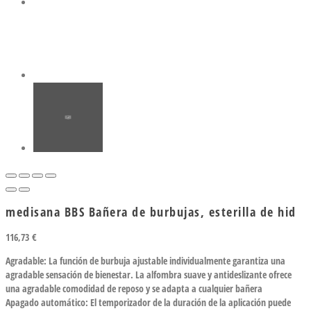
medisana BBS Bañera de burbujas, esterilla de hid
116,73
€
Agradable: La función de burbuja ajustable individualmente garantiza una
agradable sensación de bienestar. La alfombra suave y antideslizante ofrece
una agradable comodidad de reposo y se adapta a cualquier bañera
Apagado automático: El temporizador de la duración de la aplicación puede