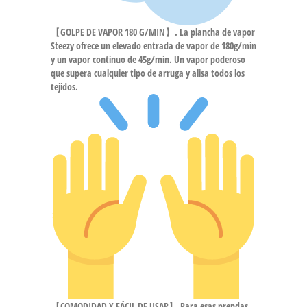
【GOLPE DE VAPOR 180 G/MIN】. La plancha de vapor
Steezy ofrece un elevado entrada de vapor de 180g/min
y un vapor continuo de 45g/min. Un vapor poderoso
que supera cualquier tipo de arruga y alisa todos los
tejidos.
【COMODIDAD Y FÁCIL DE USAR】 Para esas prendas