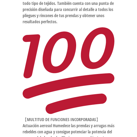
todo tipo de tejidos. También cuenta con una punta de
precisión diseñada para concurrir al detalle a todos los
pliegues y rincones de tus prendas y obtener unos
resultados perfectos.
【MULTITUD DE FUNCIONES INCORPORADAS】
Actuación aerosol Humedece las prendas y arrugas más
rebeldes con agua y consigue potenciar la potencia del