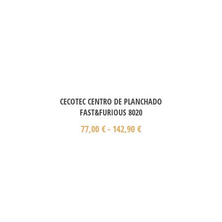
CECOTEC CENTRO DE PLANCHADO
FAST&FURIOUS 8020
77,00
€
-
142,90
€