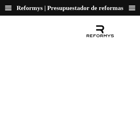
Reformys | Presupuestador de reformas