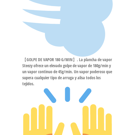
【GOLPE DE VAPOR 180 G/MIN】. La plancha de vapor
Steezy ofrece un elevado golpe de vapor de 180g/min y
un vapor continuo de 45g/min. Un vapor poderoso que
supera cualquier tipo de arruga y alisa todos los
tejidos.