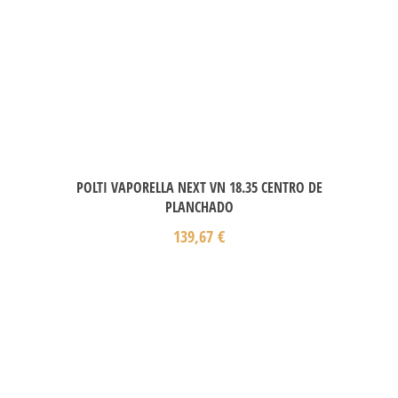
POLTI VAPORELLA NEXT VN 18.35 CENTRO DE
PLANCHADO
139,67
€