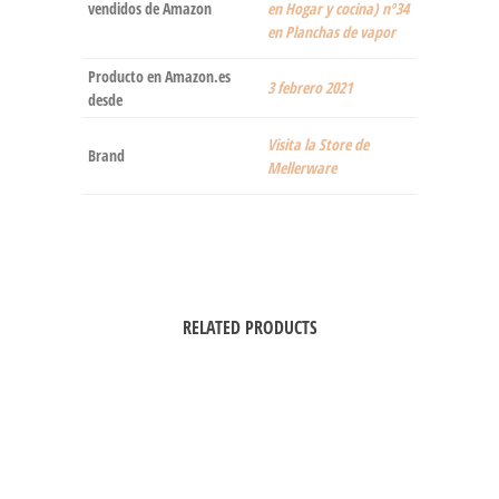
vendidos de Amazon
en Hogar y cocina) nº34
en Planchas de vapor
Producto en Amazon.es
3 febrero 2021
desde
Visita la Store de
Brand
Mellerware
RELATED PRODUCTS