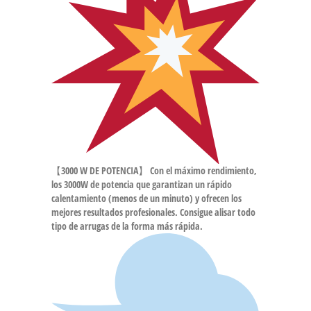
【3000 W DE POTENCIA】 Con el máximo rendimiento,
los 3000W de potencia que garantizan un rápido
calentamiento (menos de un minuto) y ofrecen los
mejores resultados profesionales. Consigue alisar todo
tipo de arrugas de la forma más rápida.