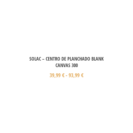
SOLAC – CENTRO DE PLANCHADO BLANK
CANVAS 300
39,99
€
-
93,99
€