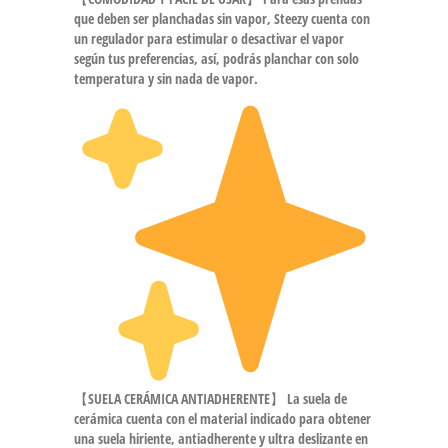
que deben ser planchadas sin vapor, Steezy cuenta con
un regulador para estimular o desactivar el vapor
según tus preferencias, así, podrás planchar con solo
temperatura y sin nada de vapor.
【SUELA CERÁMICA ANTIADHERENTE】 La suela de
cerámica cuenta con el material indicado para obtener
una suela hiriente, antiadherente y ultra deslizante en