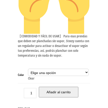
【COMODIDAD Y FÁCIL DE USAR】 Para esas prendas
que deben ser planchadas sin vapor, Steezy cuenta con
un regulador para activar o desactivar el vapor según
tus preferencias, así, podrás planchar con solo
temperatura y sin nada de vapor.
Color
Clear
Añadir al carrito