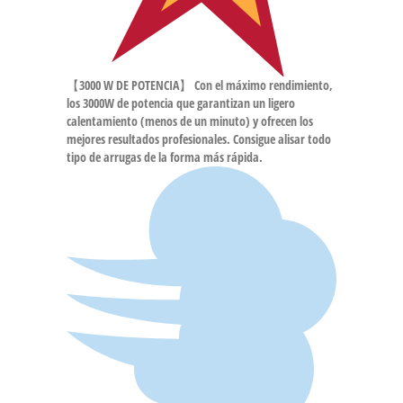
【3000 W DE POTENCIA】 Con el máximo rendimiento,
los 3000W de potencia que garantizan un ligero
calentamiento (menos de un minuto) y ofrecen los
mejores resultados profesionales. Consigue alisar todo
tipo de arrugas de la forma más rápida.