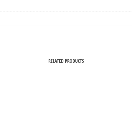
RELATED PRODUCTS