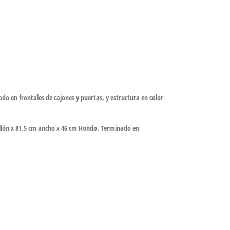
do en frontales de cajones y puertas, y estructura en color
llón x 81,5 cm ancho x 46 cm Hondo. Terminado en