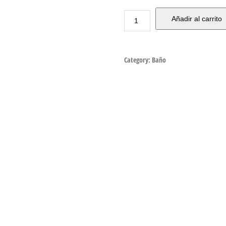
Añadir al carrito
Category:
Baño