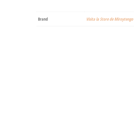
Brand
Visita la Store de Miroytengo