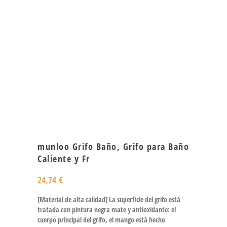
munloo Grifo Baño, Grifo para Baño
Caliente y Fr
24,74
€
[Material de alta calidad] La superficie del grifo está
tratada con pintura negra mate y antioxidante: el
cuerpo principal del grifo, el mango está hecho