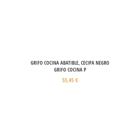
GRIFO COCINA ABATIBLE, CECIPA NEGRO
GRIFO COCINA P
55,45
€