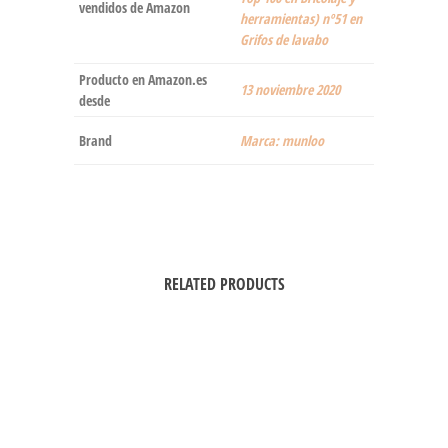
vendidos de Amazon
herramientas) nº51 en
Grifos de lavabo
Producto en Amazon.es
13 noviembre 2020
desde
Brand
Marca: munloo
RELATED PRODUCTS