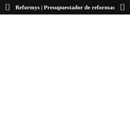
Reformys | Presupuestador de reformas