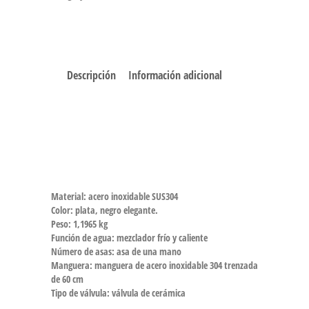
Descripción
Información adicional
Material: acero inoxidable SUS304
Color: plata, negro elegante.
Peso: 1,1965 kg
Función de agua: mezclador frío y caliente
Número de asas: asa de una mano
Manguera: manguera de acero inoxidable 304 trenzada
de 60 cm
Tipo de válvula: válvula de cerámica