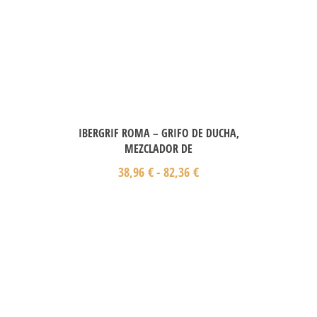
IBERGRIF ROMA – GRIFO DE DUCHA,
MEZCLADOR DE
38,96
€
-
82,36
€