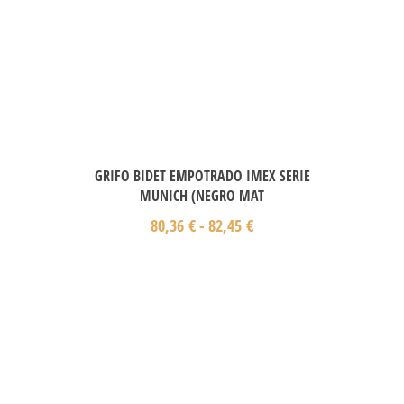
GRIFO BIDET EMPOTRADO IMEX SERIE
MUNICH (NEGRO MAT
80,36
€
-
82,45
€