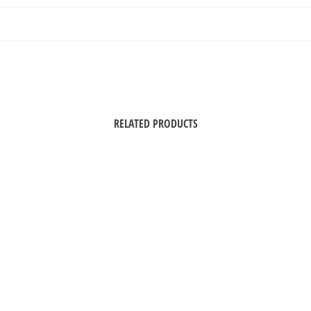
RELATED PRODUCTS