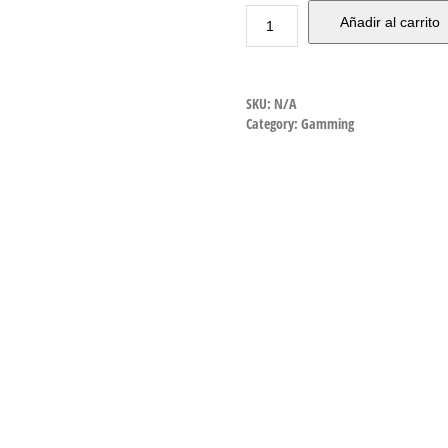
Añadir al carrito
SKU:
N/A
Category:
Gamming