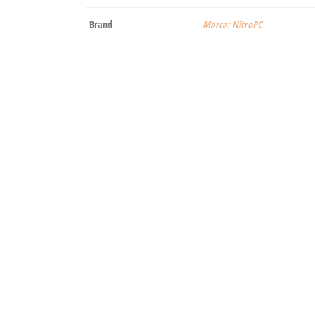
Brand
Marca: NitroPC