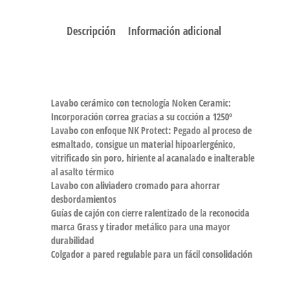
Descripción
Información adicional
Lavabo cerámico con tecnología Noken Ceramic:
Incorporación correa gracias a su cocción a 1250º
Lavabo con enfoque NK Protect: Pegado al proceso de
esmaltado, consigue un material hipoarlergénico,
vitrificado sin poro, hiriente al acanalado e inalterable
al asalto térmico
Lavabo con aliviadero cromado para ahorrar
desbordamientos
Guías de cajón con cierre ralentizado de la reconocida
marca Grass y tirador metálico para una mayor
durabilidad
Colgador a pared regulable para un fácil consolidación