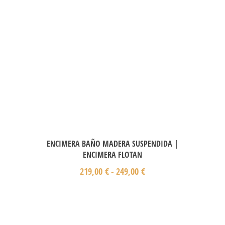
ENCIMERA BAÑO MADERA SUSPENDIDA |
ENCIMERA FLOTAN
219,00
€
-
249,00
€