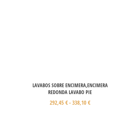
LAVABOS SOBRE ENCIMERA,ENCIMERA
REDONDA LAVABO PIE
292,45
€
-
338,10
€