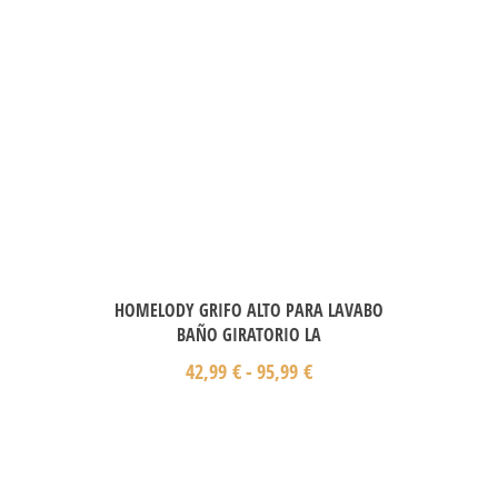
HOMELODY GRIFO ALTO PARA LAVABO
BAÑO GIRATORIO LA
42,99
€
-
95,99
€