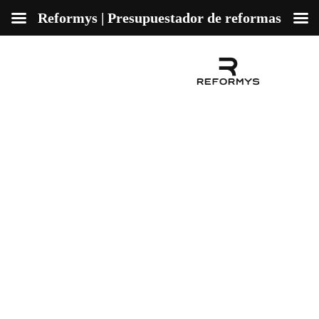
Reformys | Presupuestador de reformas