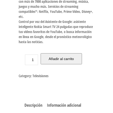
con más de 7000 aplicaciones de streaming, música,
juegos y mucho más. Servicios de streaming
compatibles*: Netflix, YouTube, Prime Video, Disney+,
etc.
Control por voz del Asistente de Google: asistente
inteligente Nokia Smart TV 24 pulgadas que reproduce
tus vídeos favoritos de YouTube, o busca información
en línea en Google, desde el pronóstico meteorológico
hasta las noticias.
Añadir al carrito
Category:
Televisiones
Descripción
Información adicional