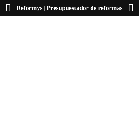
Reformys | Presupuestador de reformas