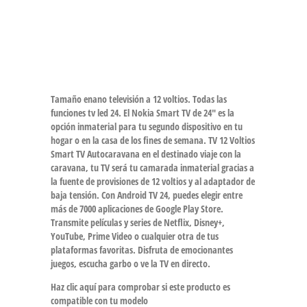
Tamaño enano televisión a 12 voltios. Todas las
funciones tv led 24. El Nokia Smart TV de 24″ es la
opción inmaterial para tu segundo dispositivo en tu
hogar o en la casa de los fines de semana. TV 12 Voltios
Smart TV Autocaravana en el destinado viaje con la
caravana, tu TV será tu camarada inmaterial gracias a
la fuente de provisiones de 12 voltios y al adaptador de
baja tensión. Con Android TV 24, puedes elegir entre
más de 7000 aplicaciones de Google Play Store.
Transmite películas y series de Netflix, Disney+,
YouTube, Prime Video o cualquier otra de tus
plataformas favoritas. Disfruta de emocionantes
juegos, escucha garbo o ve la TV en directo.
Haz clic aquí para comprobar si este producto es
compatible con tu modelo