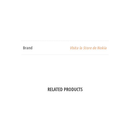
Brand
Visita la Store de Nokia
RELATED PRODUCTS