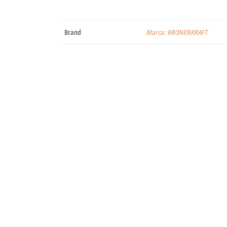
Brand
Marca: KRONENKRAFT