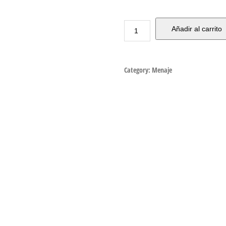
Añadir al carrito
Category:
Menaje