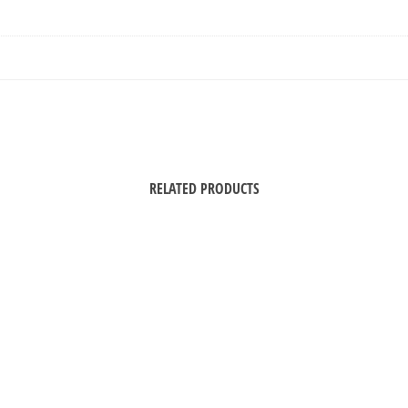
RELATED PRODUCTS