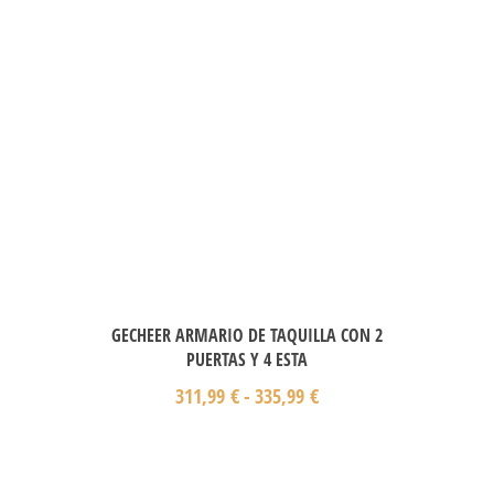
GECHEER ARMARIO DE TAQUILLA CON 2
PUERTAS Y 4 ESTA
311,99
€
-
335,99
€