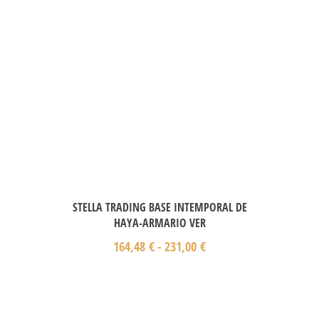
STELLA TRADING BASE INTEMPORAL DE
HAYA-ARMARIO VER
164,48
€
-
231,00
€