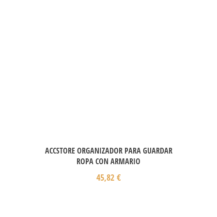
ACCSTORE ORGANIZADOR PARA GUARDAR
ROPA CON ARMARIO
45,82
€