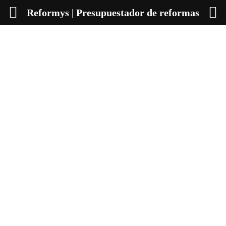
Reformys | Presupuestador de reformas