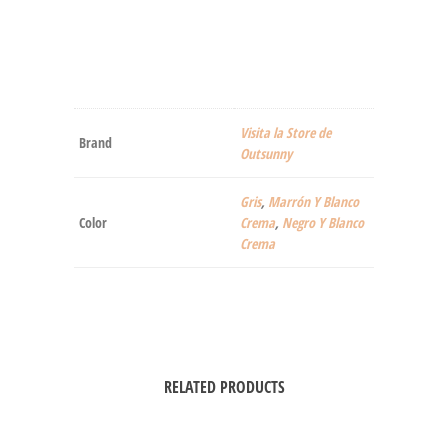
Visita la Store de
Brand
Outsunny
Gris
,
Marrón Y Blanco
Color
Crema
,
Negro Y Blanco
Crema
RELATED PRODUCTS