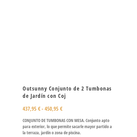
Outsunny Conjunto de 2 Tumbonas
de Jardín con Coj
437,95
€
-
450,95
€
CONJUNTO DE TUMBONAS CON MESA. Conjunto apto
para exterior, lo que permite sacarle mayor partido a
la terraza, jardín o zona de piscina.