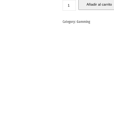
Añadir al carrito
Category:
Gamming