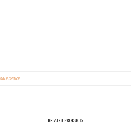
NOBLE CHOICE
RELATED PRODUCTS