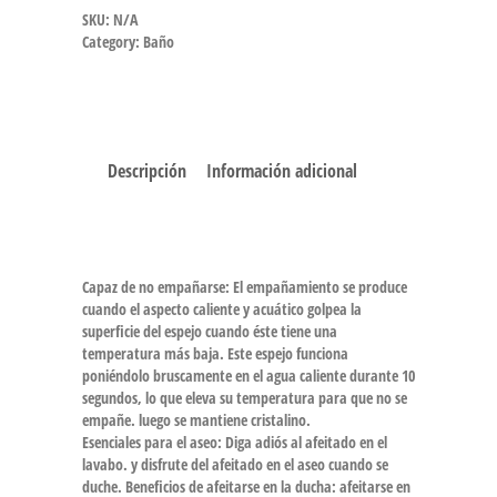
SKU:
N/A
Category:
Baño
Descripción
Información adicional
Capaz de no empañarse: El empañamiento se produce
cuando el aspecto caliente y acuático golpea la
superficie del espejo cuando éste tiene una
temperatura más baja. Este espejo funciona
poniéndolo bruscamente en el agua caliente durante 10
segundos, lo que eleva su temperatura para que no se
empañe. luego se mantiene cristalino.
Esenciales para el aseo: Diga adiós al afeitado en el
lavabo. y disfrute del afeitado en el aseo cuando se
duche. Beneficios de afeitarse en la ducha: afeitarse en