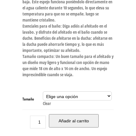
baja. Este espejo funciona poniéndolo directamente en
el agua caliente durante 10 segundos, lo que eleva su
temperatura para que no se empañe. luego se
mantiene cristalino.
Esenciales para el baño: Diga adiós al afeitado en el
lavabo. y disfrute del afeitado en el baño cuando se
duche. Beneficios de afeitarse en la ducha: afeitarse en
la ducha puede ahorrarle tiempo y, lo que es más
importante, optimizar su afeitado.
Tamaño compacto: Un buen tamaño para el afeitado y
un diseño muy ligero y funcional con opción de mano
que mide 18 cm de alto x 14 cm de ancho. Un espejo
imprescindible cuando se viaja.
Tamaño
Clear
Añadir al carrito