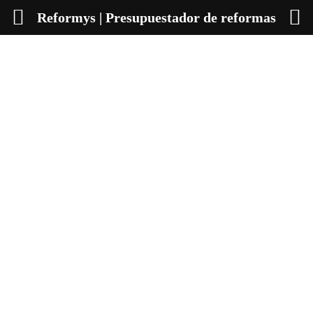
Reformys | Presupuestador de reformas