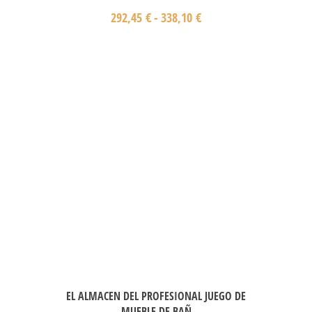
292,45
€
-
338,10
€
EL ALMACEN DEL PROFESIONAL JUEGO DE
MUEBLE DE BAÑ