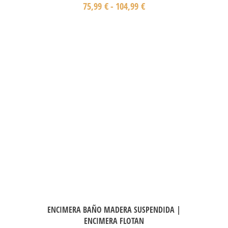
75,99
€
-
104,99
€
ENCIMERA BAÑO MADERA SUSPENDIDA |
ENCIMERA FLOTAN