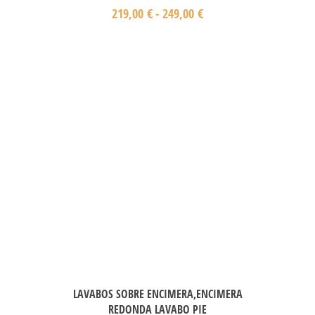
219,00
€
-
249,00
€
LAVABOS SOBRE ENCIMERA,ENCIMERA
REDONDA LAVABO PIE