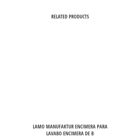
RELATED PRODUCTS
LAMO MANUFAKTUR ENCIMERA PARA
LAVABO ENCIMERA DE B