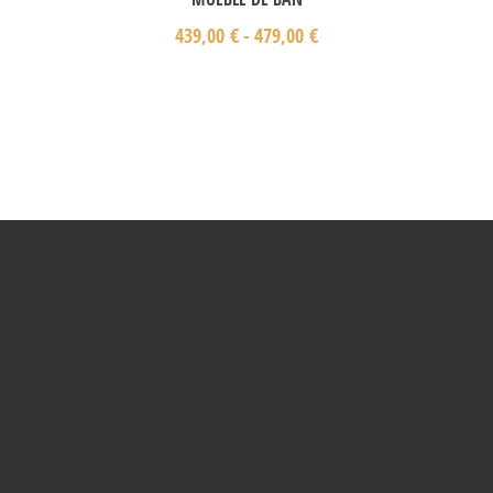
439,00
€
-
479,00
€