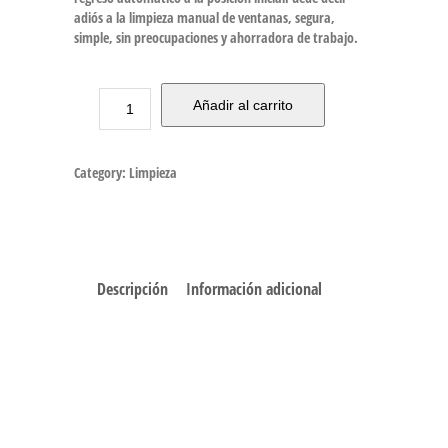
adiós a la limpieza manual de ventanas, segura,
simple, sin preocupaciones y ahorradora de trabajo.
Añadir al carrito
Category:
Limpieza
Descripción
Información adicional