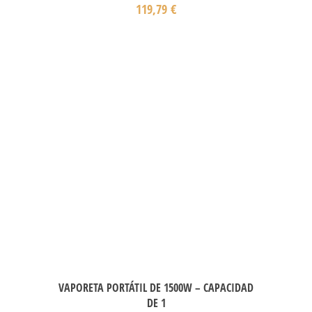
119,79
€
VAPORETA PORTÁTIL DE 1500W – CAPACIDAD
DE 1