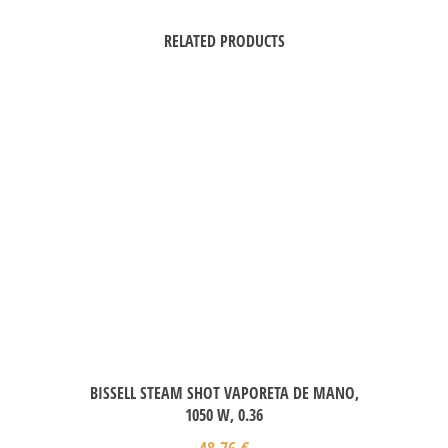
RELATED PRODUCTS
BISSELL STEAM SHOT VAPORETA DE MANO,
1050 W, 0.36
48,76
€