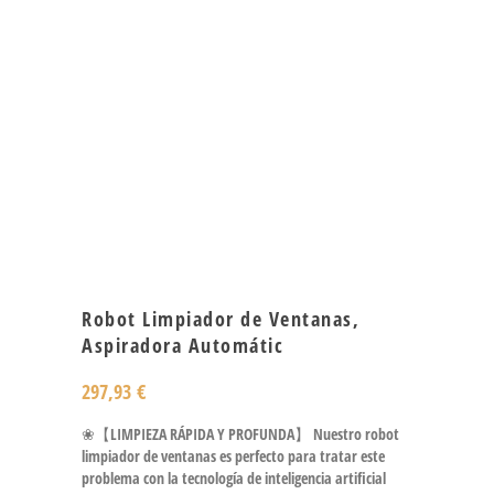
Robot Limpiador de Ventanas,
Aspiradora Automátic
297,93
€
❀【LIMPIEZA RÁPIDA Y PROFUNDA】 Nuestro robot
limpiador de ventanas es perfecto para tratar este
problema con la tecnología de inteligencia artificial