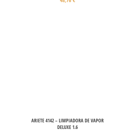
ARIETE 4142 – LIMPIADORA DE VAPOR
DELUXE 1.6