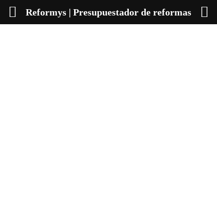
Reformys | Presupuestador de reformas