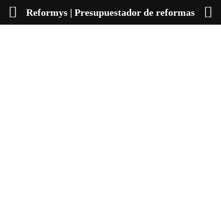
Reformys | Presupuestador de reformas