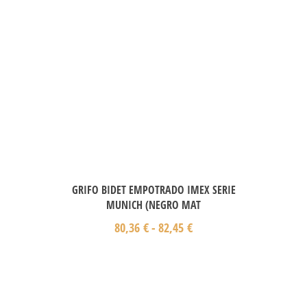
GRIFO BIDET EMPOTRADO IMEX SERIE
MUNICH (NEGRO MAT
80,36
€
-
82,45
€