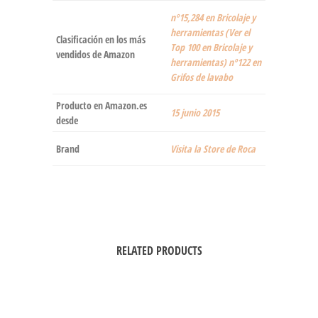
nº15,284 en Bricolaje y
herramientas (Ver el
Clasificación en los más
Top 100 en Bricolaje y
vendidos de Amazon
herramientas) nº122 en
Grifos de lavabo
Producto en Amazon.es
15 junio 2015
desde
Brand
Visita la Store de Roca
RELATED PRODUCTS