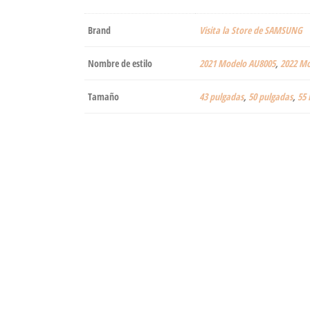
Brand
Visita la Store de SAMSUNG
Nombre de estilo
2021 Modelo AU8005
,
2022 Mo
Tamaño
43 pulgadas
,
50 pulgadas
,
55 