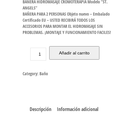
BAÑERA HIDROMASAJE CROMOTERAPIA Modelo “ST.
ANGELS”
BAÑERA PARA 2 PERSONAS Objeto nuevo – Embalado
Certificado EU – USTED RECIBIRÁ TODOS LOS
ACCESORIOS PARA MONTAR EL HIDROMASAJE SIN
PROBLEMAS. ¡MONTAJE Y FUNCIONAMIENTO FACILES!
Añadir al carrito
Category:
Baño
Descripción
Información adicional