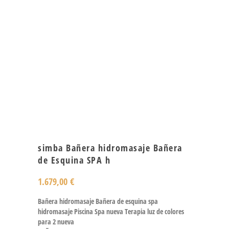
simba Bañera hidromasaje Bañera
de Esquina SPA h
1.679,00
€
Bañera hidromasaje Bañera de esquina spa
hidromasaje Piscina Spa nueva Terapia luz de colores
para 2 nueva