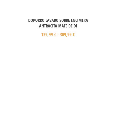
DOPORRO LAVABO SOBRE ENCIMERA
ANTRACITA MATE DE DI
139,99
€
-
309,99
€