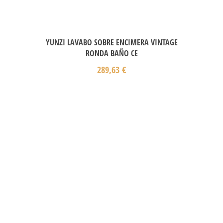
YUNZI LAVABO SOBRE ENCIMERA VINTAGE
RONDA BAÑO CE
289,63
€