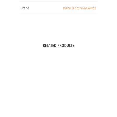
Brand
Visita la Store de Simba
RELATED PRODUCTS