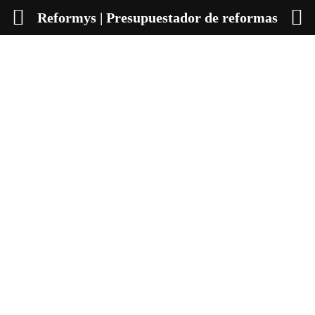
Reformys | Presupuestador de reformas