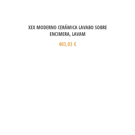
XEX MODERNO CERÁMICA LAVABO SOBRE
ENCIMERA, LAVAM
403,03
€