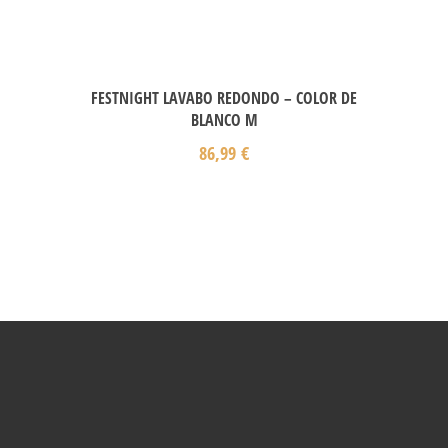
FESTNIGHT LAVABO REDONDO – COLOR DE
BLANCO M
86,99
€