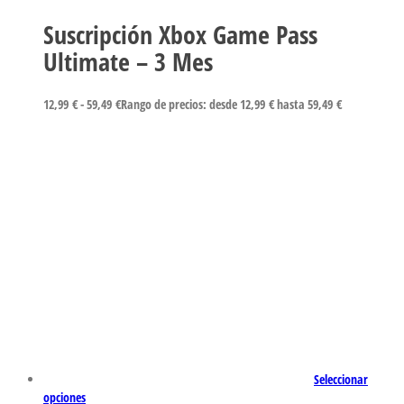
Suscripción Xbox Game Pass
Ultimate – 3 Mes
12,99
€
-
59,49
€
Rango de precios: desde 12,99 € hasta 59,49 €
Seleccionar
opciones