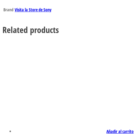
Brand
Visita la Store de Sony
Related products
Añadir al carrito