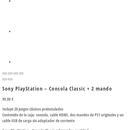
Sony PlayStation – Consola Classic + 2 mando
99,09
€
Incluye 20 juegos clásicos preinstalados
Contenido de la caja: consola, cable HDMI, dos mandos de PS1 originales y un
cable USB de carga sin adaptador de corriente