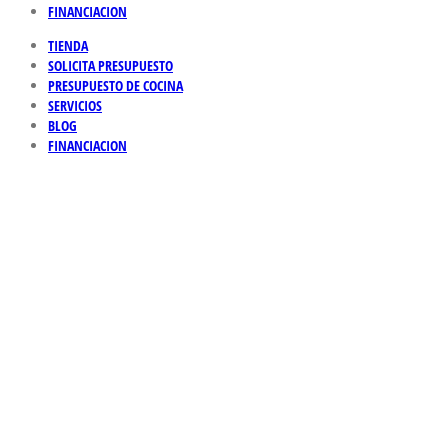
FINANCIACION
TIENDA
SOLICITA PRESUPUESTO
PRESUPUESTO DE COCINA
SERVICIOS
BLOG
FINANCIACION