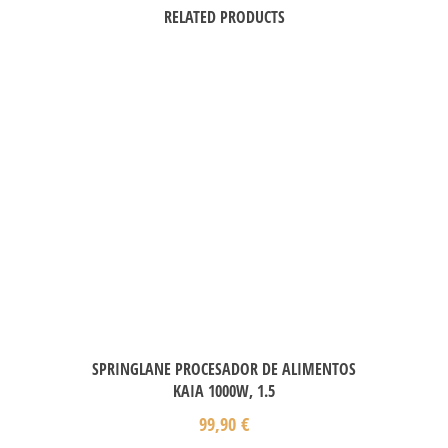
RELATED PRODUCTS
SPRINGLANE PROCESADOR DE ALIMENTOS
KAIA 1000W, 1.5
99,90
€