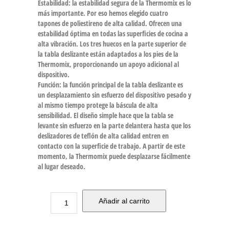
Estabilidad: la estabilidad segura de la Thermomix es lo
más importante. Por eso hemos elegido cuatro
tapones de poliestireno de alta calidad. Ofrecen una
estabilidad óptima en todas las superficies de cocina a
alta vibración. Los tres huecos en la parte superior de
la tabla deslizante están adaptados a los pies de la
Thermomix, proporcionando un apoyo adicional al
dispositivo.
Función: la función principal de la tabla deslizante es
un desplazamiento sin esfuerzo del dispositivo pesado y
al mismo tiempo protege la báscula de alta
sensibilidad. El diseño simple hace que la tabla se
levante sin esfuerzo en la parte delantera hasta que los
deslizadores de teflón de alta calidad entren en
contacto con la superficie de trabajo. A partir de este
momento, la Thermomix puede desplazarse fácilmente
al lugar deseado.
Añadir al carrito