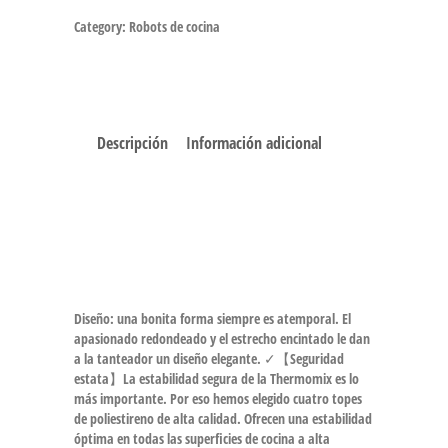
Category:
Robots de cocina
Descripción
Información adicional
Diseño: una bonita forma siempre es atemporal. El
apasionado redondeado y el estrecho encintado le dan
a la tanteador un diseño elegante. ✓【Seguridad
estata】La estabilidad segura de la Thermomix es lo
más importante. Por eso hemos elegido cuatro topes
de poliestireno de alta calidad. Ofrecen una estabilidad
óptima en todas las superficies de cocina a alta