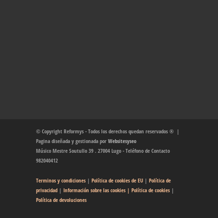
© Copyright Reformys - Todos los derechos quedan reservados ® |
Pagina diseñada y gestionada por
Websitesyseo
Músico Mestre Soutullo 39 . 27004 Lugo - Teléfono de Contacto
982040412
Terminos y condiciones
|
Política de cookies de EU
|
Política de
privacidad
|
Información sobre las cookies
| Política de cookies
|
Política de devoluciones