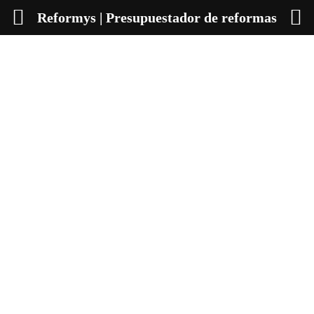
Reformys | Presupuestador de reformas