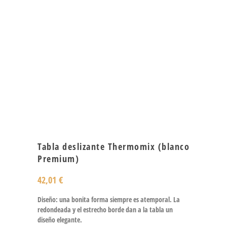
Tabla deslizante Thermomix (blanco
Premium)
42,01
€
Diseño: una bonita forma siempre es atemporal. La
redondeada y el estrecho borde dan a la tabla un
diseño elegante.