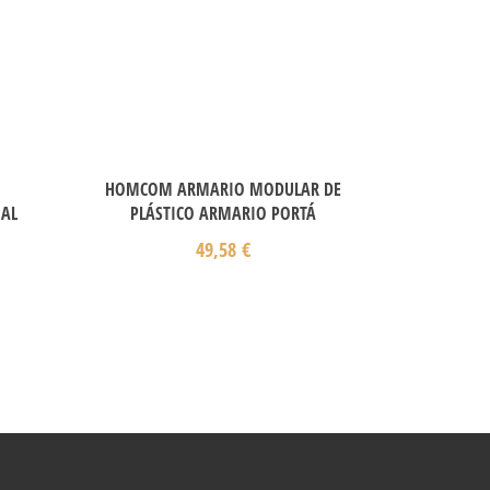
HOMCOM ARMARIO MODULAR DE
AL
PLÁSTICO ARMARIO PORTÁ
49,58
€