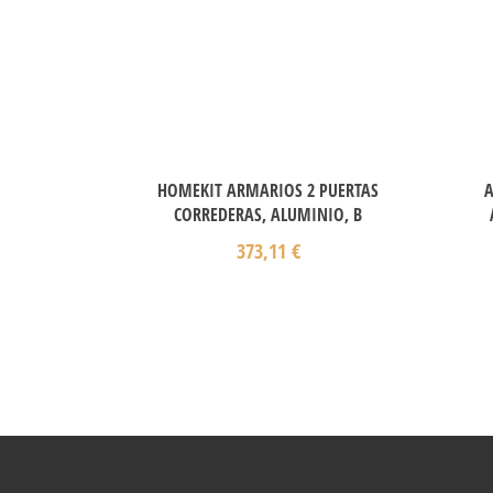
HOMEKIT ARMARIOS 2 PUERTAS
A
CORREDERAS, ALUMINIO, B
373,11
€