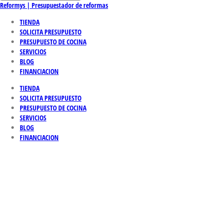
Reformys | Presupuestador de reformas
TIENDA
SOLICITA PRESUPUESTO
PRESUPUESTO DE COCINA
SERVICIOS
BLOG
FINANCIACION
TIENDA
SOLICITA PRESUPUESTO
PRESUPUESTO DE COCINA
SERVICIOS
BLOG
FINANCIACION