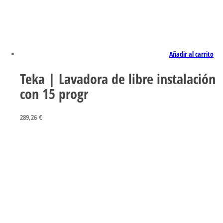
Añadir al carrito
Teka | Lavadora de libre instalación
con 15 progr
289,26
€