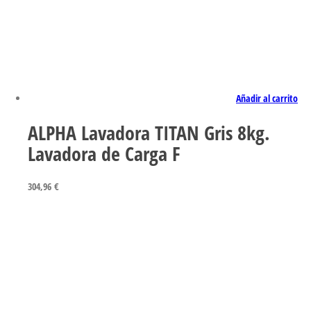
Añadir al carrito
ALPHA Lavadora TITAN Gris 8kg.
Lavadora de Carga F
304,96
€