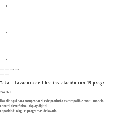
Teka | Lavadora de libre instalación con 15 progr
274,36
€
Haz clic aquí para comprobar si este producto es compatible con tu modelo
Control electrónico. Display digital
Capacidad: 8 kg. 15 programas de lavado