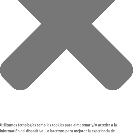
Utilizamos tecnologías como las cookies para almacenar y/o acceder a la
información del dispositivo. Lo hacemos para mejorar la experiencia de