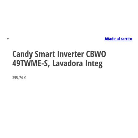
Añadir al carrito
Candy Smart Inverter CBWO
49TWME-S, Lavadora Integ
395,74
€