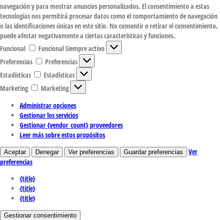
navegación y para mostrar anuncios personalizados. El consentimiento a estas
tecnologías nos permitirá procesar datos como el comportamiento de navegación
o las identificaciones únicas en este sitio. No consentir o retirar el consentimiento,
puede afectar negativamente a ciertas características y funciones.
Funcional
Funcional
Siempre activo
Preferencias
Preferencias
Estadísticas
Estadísticas
Marketing
Marketing
Administrar opciones
Gestionar los servicios
Gestionar {vendor_count} proveedores
Leer más sobre estos propósitos
Ver
Aceptar
Denegar
Ver preferencias
Guardar preferencias
preferencias
{title}
{title}
{title}
Gestionar consentimiento