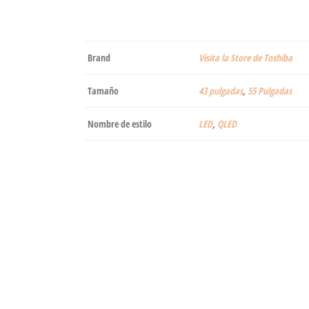
Brand
Visita la Store de Toshiba
Tamaño
43 pulgadas
,
55 Pulgadas
Nombre de estilo
LED
,
QLED