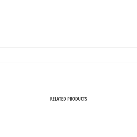
RELATED PRODUCTS