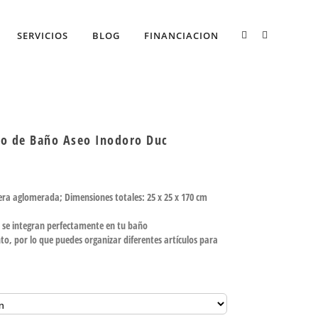
SERVICIOS
BLOG
FINANCIACION
to de Baño Aseo Inodoro Duc
ra aglomerada; Dimensiones totales: 25 x 25 x 170 cm
te se integran perfectamente en tu baño
, por lo que puedes organizar diferentes artículos para