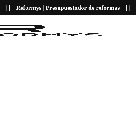
Reformys | Presupuestador de reformas