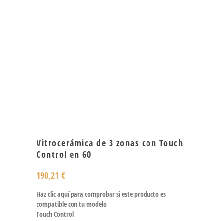
Vitrocerámica de 3 zonas con Touch
Control en 60
190,21
€
Haz clic aquí para comprobar si este producto es
compatible con tu modelo
Touch Control