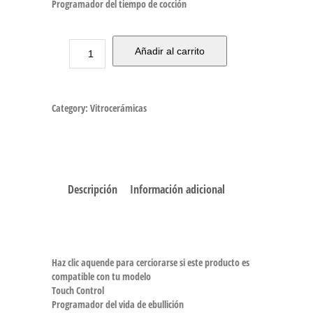
Programador del tiempo de cocción
Añadir al carrito
Category:
Vitrocerámicas
Descripción
Información adicional
Haz clic aquende para cerciorarse si este producto es
compatible con tu modelo
Touch Control
Programador del vida de ebullición