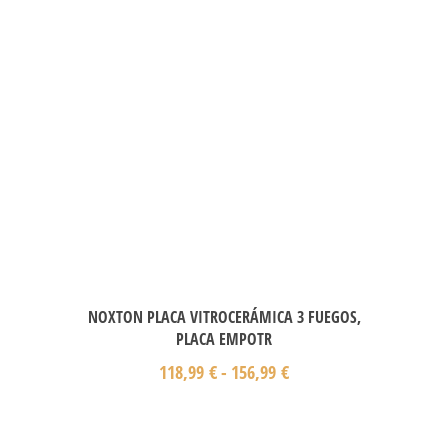
NOXTON PLACA VITROCERÁMICA 3 FUEGOS,
PLACA EMPOTR
118,99
€
-
156,99
€