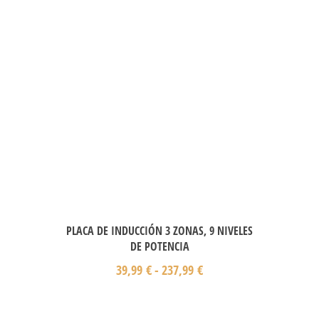
PLACA DE INDUCCIÓN 3 ZONAS, 9 NIVELES
DE POTENCIA
39,99
€
-
237,99
€