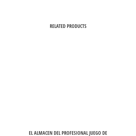
RELATED PRODUCTS
EL ALMACEN DEL PROFESIONAL JUEGO DE