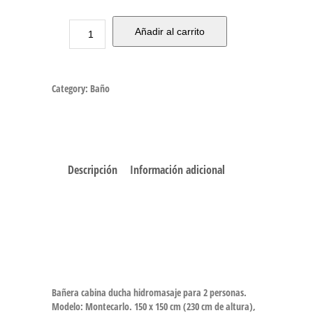
Añadir al carrito
Category:
Baño
Descripción
Información adicional
Bañera cabina ducha hidromasaje para 2 personas.
Modelo: Montecarlo. 150 x 150 cm (230 cm de altura),