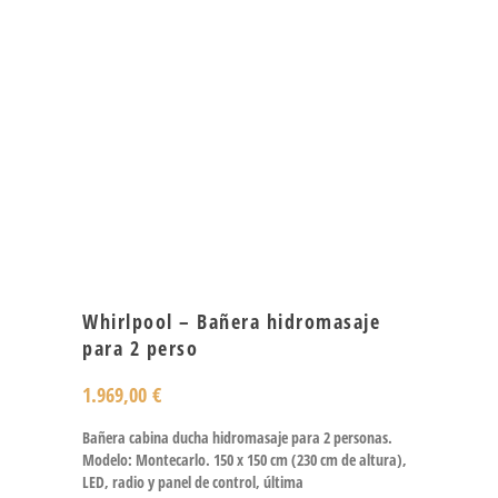
Whirlpool – Bañera hidromasaje
para 2 perso
1.969,00
€
Bañera cabina ducha hidromasaje para 2 personas.
Modelo: Montecarlo. 150 x 150 cm (230 cm de altura),
LED, radio y panel de control, última