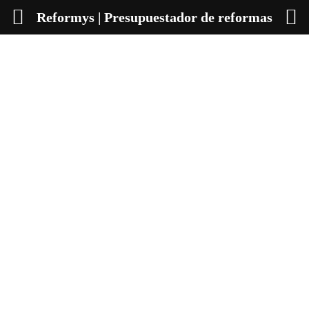
Reformys | Presupuestador de reformas