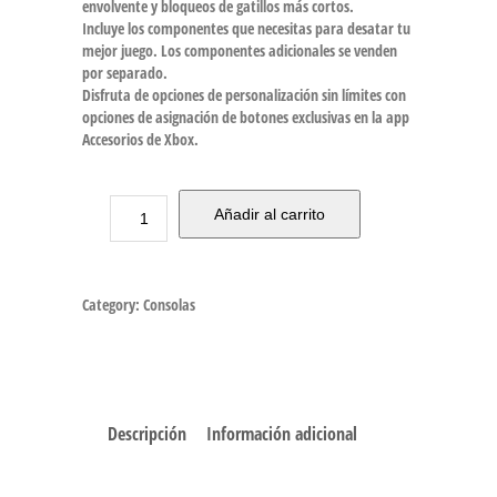
envolvente y bloqueos de gatillos más cortos.
Incluye los componentes que necesitas para desatar tu
mejor juego. Los componentes adicionales se venden
por separado.
Disfruta de opciones de personalización sin límites con
opciones de asignación de botones exclusivas en la app
Accesorios de Xbox.
Añadir al carrito
Category:
Consolas
Descripción
Información adicional