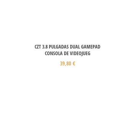
CZT 3.8 PULGADAS DUAL GAMEPAD
CONSOLA DE VIDEOJUEG
39,80
€