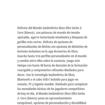
Disfruta del Mando inalámbrico Xbox Elite Series 2:
Core (blanco), con palancas de mando de tensión
ajustable, agarre texturizado envolvente y bloqueos de
gatillos más cortos. Disfruta de opciones de
personalización sin límites con opciones de distintivo de
botones exclusivas en la app Accesorios de Xbox.
Guarda hasta tres perfiles personalizados en el mando
y cambia entre ellos sobre la ausencia. Juega más
tiempo con hasta 40 horas de duración de la formación
recargable y componentes refinados diseñados para
durar. Usa la tecnología inalámbrica de Xbox,
Bluetooth o el cabo USB-C incluido para jugar en
consola, PC y ingenio mueble. Diseñado para complacer
las necesidades básicas de los jugadores competitivos
de hoy en día, el Mando inalámbrico Xbox Elite Series
2: Core (blanco) pone un aprovechamiento
excepcional, opciones de personalización y durabilidad