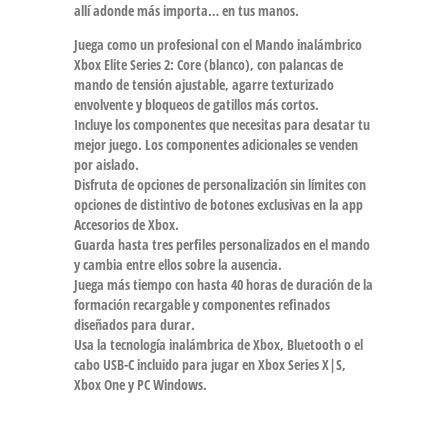
allí adonde más importa… en tus manos.
Juega como un profesional con el Mando inalámbrico
Xbox Elite Series 2: Core (blanco), con palancas de
mando de tensión ajustable, agarre texturizado
envolvente y bloqueos de gatillos más cortos.
Incluye los componentes que necesitas para desatar tu
mejor juego. Los componentes adicionales se venden
por aislado.
Disfruta de opciones de personalización sin límites con
opciones de distintivo de botones exclusivas en la app
Accesorios de Xbox.
Guarda hasta tres perfiles personalizados en el mando
y cambia entre ellos sobre la ausencia.
Juega más tiempo con hasta 40 horas de duración de la
formación recargable y componentes refinados
diseñados para durar.
Usa la tecnología inalámbrica de Xbox, Bluetooth o el
cabo USB-C incluido para jugar en Xbox Series X|S,
Xbox One y PC Windows.