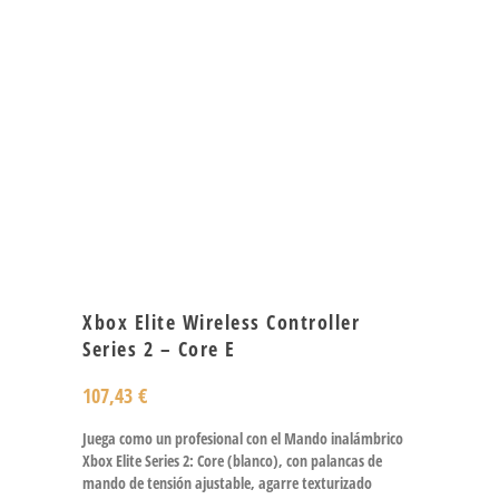
Xbox Elite Wireless Controller
Series 2 – Core E
107,43
€
Juega como un profesional con el Mando inalámbrico
Xbox Elite Series 2: Core (blanco), con palancas de
mando de tensión ajustable, agarre texturizado