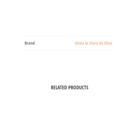
Brand
Visita la Store de Xbox
RELATED PRODUCTS