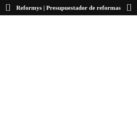
Reformys | Presupuestador de reformas