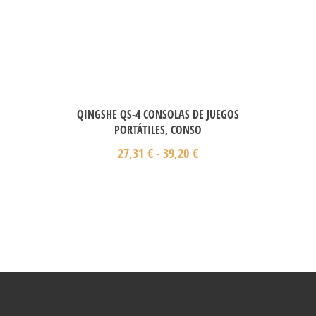
QINGSHE QS-4 CONSOLAS DE JUEGOS
PORTÁTILES, CONSO
27,31
€
-
39,20
€