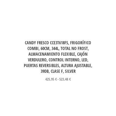
CANDY FRESCO CCE3T618FS, FRIGORÍFICO
COMBI, 60CM, 344L, TOTAL NO FROST,
ALMACENAMIENTO FLEXIBLE, CAJÓN
VERDULERO, CONTROL INTERNO, LED,
PUERTAS REVERSIBLES, ALTURA AJUSTABLE,
39DB, CLASE F, SILVER
425,95
€
-
523,48
€