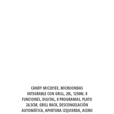
CANDY MIC201EX, MICROONDAS
INTEGRABLE CON GRILL, 20L, 1250W, 8
FUNCIONES, DIGITAL, 8 PROGRAMAS, PLATO
24,5CM, GRILL RACK, DESCONGELACIÓN
AUTOMÁTICA, APERTURA IZQUIERDA, ACERO