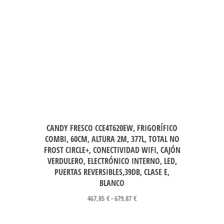
CANDY FRESCO CCE4T620EW, FRIGORÍFICO
COMBI, 60CM, ALTURA 2M, 377L, TOTAL NO
FROST CIRCLE+, CONECTIVIDAD WIFI, CAJÓN
VERDULERO, ELECTRÓNICO INTERNO, LED,
PUERTAS REVERSIBLES,39DB, CLASE E,
BLANCO
467,85
€
-
679,87
€