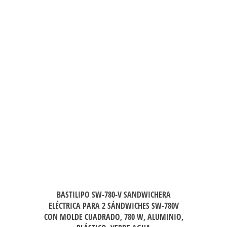
BASTILIPO SW-780-V SANDWICHERA
ELÉCTRICA PARA 2 SÁNDWICHES SW-780V
CON MOLDE CUADRADO, 780 W, ALUMINIO,