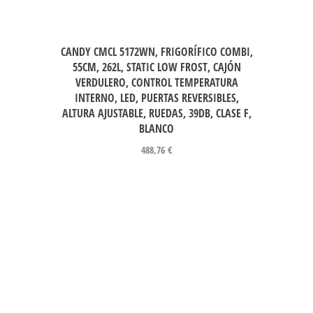
CANDY CMCL 5172WN, FRIGORÍFICO COMBI,
55CM, 262L, STATIC LOW FROST, CAJÓN
VERDULERO, CONTROL TEMPERATURA
INTERNO, LED, PUERTAS REVERSIBLES,
ALTURA AJUSTABLE, RUEDAS, 39DB, CLASE F,
BLANCO
488,76
€