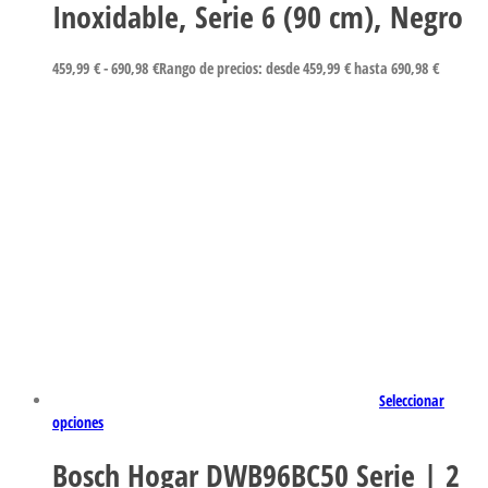
Inoxidable, Serie 6 (90 cm), Negro
459,99
€
-
690,98
€
Rango de precios: desde 459,99 € hasta 690,98 €
Seleccionar
opciones
Bosch Hogar DWB96BC50 Serie | 2