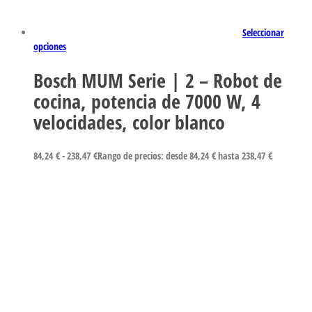
Seleccionar
opciones
Bosch MUM Serie | 2 – Robot de
cocina, potencia de 7000 W, 4
velocidades, color blanco
84,24
€
-
238,47
€
Rango de precios: desde 84,24 € hasta 238,47 €