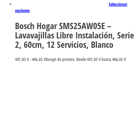
Seleccionar
opciones
Bosch Hogar SMS25AW05E –
Lavavajillas Libre Instalación, Serie
2, 60cm, 12 Servicios, Blanco
447,83
€
-
466,65
€
Rango de precios: desde 447,83 € hasta 466,65 €