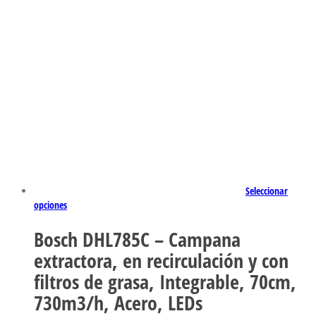
Seleccionar
opciones
Bosch DHL785C – Campana
extractora, en recirculación y con
filtros de grasa, Integrable, 70cm,
730m3/h, Acero, LEDs