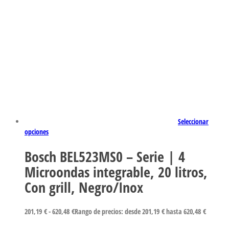
Seleccionar
opciones
Bosch BEL523MS0 – Serie | 4
Microondas integrable, 20 litros,
Con grill, Negro/Inox
201,19
€
-
620,48
€
Rango de precios: desde 201,19 € hasta 620,48 €