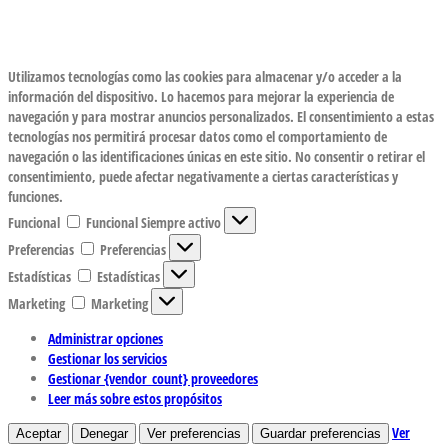
Utilizamos tecnologías como las cookies para almacenar y/o acceder a la
información del dispositivo. Lo hacemos para mejorar la experiencia de
navegación y para mostrar anuncios personalizados. El consentimiento a estas
tecnologías nos permitirá procesar datos como el comportamiento de
navegación o las identificaciones únicas en este sitio. No consentir o retirar el
consentimiento, puede afectar negativamente a ciertas características y
funciones.
Funcional
Funcional
Siempre activo
Preferencias
Preferencias
Estadísticas
Estadísticas
Marketing
Marketing
Administrar opciones
Gestionar los servicios
Gestionar {vendor_count} proveedores
Leer más sobre estos propósitos
Ver
Aceptar
Denegar
Ver preferencias
Guardar preferencias