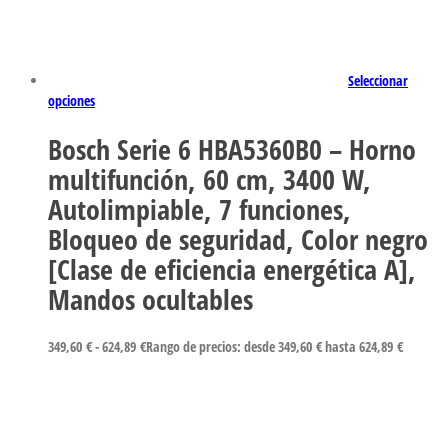
Seleccionar
opciones
Bosch Serie 6 HBA5360B0 – Horno
multifunción, 60 cm, 3400 W,
Autolimpiable, 7 funciones,
Bloqueo de seguridad, Color negro
[Clase de eficiencia energética A],
Mandos ocultables
349,60
€
-
624,89
€
Rango de precios: desde 349,60 € hasta 624,89 €