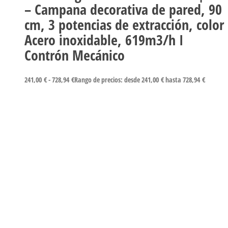
– Campana decorativa de pared, 90
cm, 3 potencias de extracción, color
Acero inoxidable, 619m3/h I
Contrón Mecánico
241,00
€
-
728,94
€
Rango de precios: desde 241,00 € hasta 728,94 €