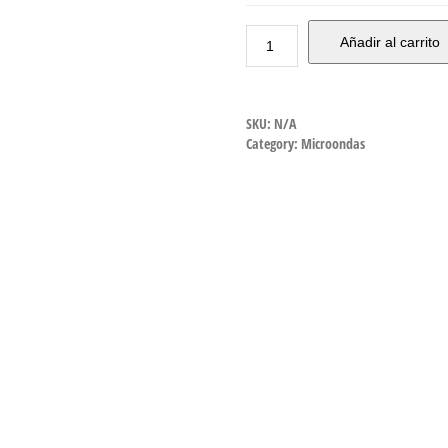
Añadir al carrito
SKU:
N/A
Category:
Microondas