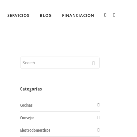
SERVICIOS
BLOG
FINANCIACION
Categorías
Cocinas
Consejos
Electrodomesticos