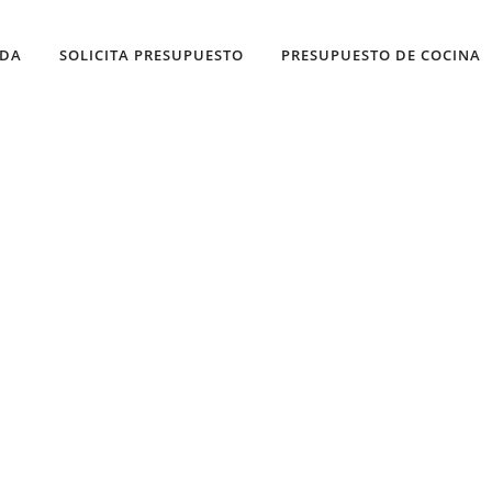
NDA
SOLICITA PRESUPUESTO
PRESUPUESTO DE COCINA