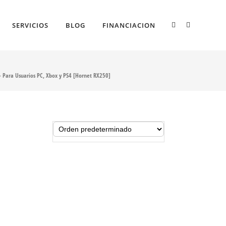
SERVICIOS
BLOG
FINANCIACION
– Para Usuarios PC, Xbox y PS4 [Hornet RX250]