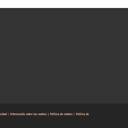
acidad
|
Información sobre las cookies
| Política de cookies
|
Política de