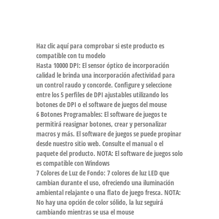
Haz clic aquí para comprobar si este producto es
compatible con tu modelo
Hasta 10000 DPI: El sensor óptico de incorporación
calidad le brinda una incorporación afectividad para
un control raudo y concorde. Configure y seleccione
entre los 5 perfiles de DPI ajustables utilizando los
botones de DPI o el software de juegos del mouse
6 Botones Programables: El software de juegos te
permitirá reasignar botones, crear y personalizar
macros y más. El software de juegos se puede propinar
desde nuestro sitio web. Consulte el manual o el
paquete del producto. NOTA: El software de juegos solo
es compatible con Windows
7 Colores de Luz de Fondo: 7 colores de luz LED que
cambian durante el uso, ofreciendo una iluminación
ambiental relajante o una flato de juego fresca. NOTA:
No hay una opción de color sólido, la luz seguirá
cambiando mientras se usa el mouse