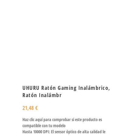
UHURU Ratón Gaming Inalámbrico,
Ratón Inalámbr
21,48
€
Haz clic aquí para comprobar si este producto es
compatible con tu modelo
Hasta 10000 DPI: El sensor óptico de alta calidad le