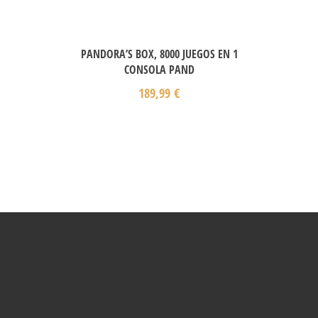
PANDORA’S BOX, 8000 JUEGOS EN 1
CONSOLA PAND
189,99
€