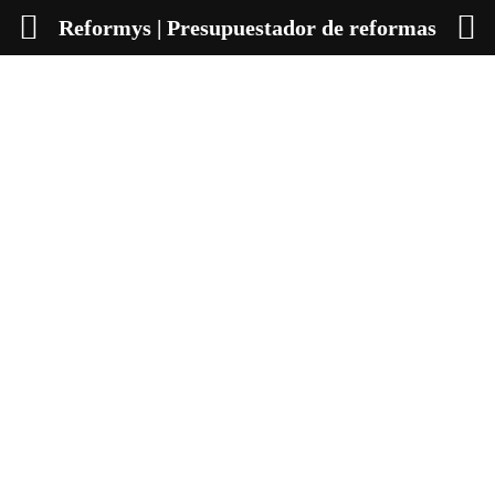
Reformys | Presupuestador de reformas