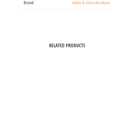
Brand
Visita la Store de uhuru
RELATED PRODUCTS