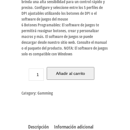
brinda una alta sensibilidad para un control rápido y
preciso. Configure y seleccione entre los 5 perfiles de
DPI ajustables utilizando los botones de DPI o el
software de juegos del mouse
6 Botones Programables: El software de juegos te
permitirá reasignar botones, crear y personalizar
macros y más. El software de juegos se puede
descargar desde nuestro sitio web. Consulte el manual
o el paquete del producto. NOTA: El software de juegos
solo es compatible con Windows
Añadir al carrito
Category:
Gamming
Descripción
Información adicional